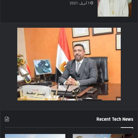
1 أبريل، 2021
Recent Tech News