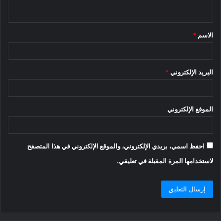
ي
ق
الاسم
*
*
البريد الإلكتروني
*
الموقع الإلكتروني
احفظ اسمي، بريدي الإلكتروني، والموقع الإلكتروني في هذا المتصفح
لاستخدامها المرة المقبلة في تعليقي.