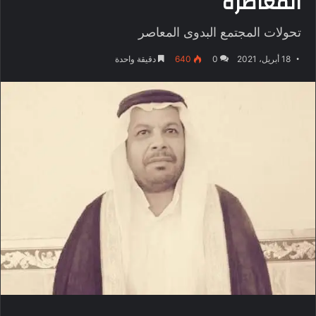
المعاصرة
تحولات المجتمع البدوى المعاصر
18 أبريل، 2021
0
640
دقيقة واحدة