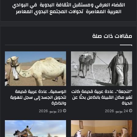
القضاء العرفي ومستقبل الثقافة البدوية في البوادي
العربية المعاصرة تحولات المجتمع البدوي المعاصر
مقالات ذات صلة
“النجعة”.. عادة عربية قديمة كانت
الوسمية.. عادة عربية قديمة
تغير مكان القبيلة بالكامل بحثًا عن
لتحويل الجسد إلى سجل للهوية
الحياة
والذاكرة
24 يونيو، 2026
23 يونيو، 2026