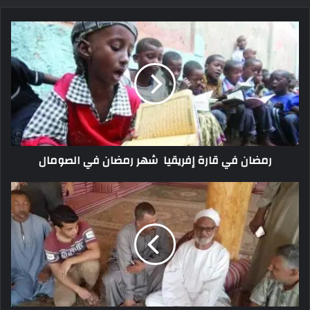
رمضان في قارة إفريقيا شهر رمضان في الصومال