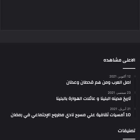
الاعلى مشاهده
12 أكتوبر، 2021
اصل العرب ومن هم قحطان وعدنان
23 سبتمبر، 2021
تاريخ مدينه البلينا و عائلات الهوارة بالبلينا
21 أبريل، 2021
10 أمسيات ثقافية علي مسرح نادي مطروح الإجتماعي في رمضان
تصنيفات