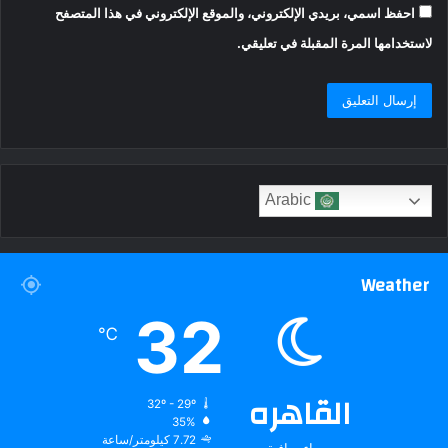
احفظ اسمي، بريدي الإلكتروني، والموقع الإلكتروني في هذا المتصفح
لاستخدامها المرة المقبلة في تعليقي.
Arabic
Weather
32
℃
القاهره
32º - 29º
35%
7.72 كيلومتر/ساعة