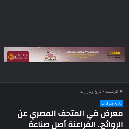
الرئيسية
/
تاريخ ومزارات
تاريخ ومزارات
معرض في المتحف المصري عن
الروائح.. الفراعنة أصل صناعة