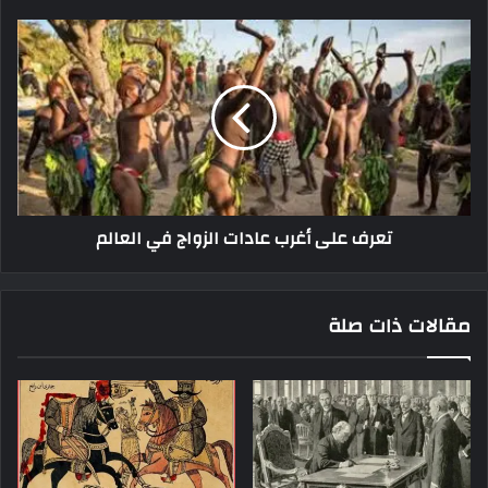
تعرف على أغرب عادات الزواج في العالم
مقالات ذات صلة