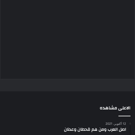
الاعلى مشاهده
12 أكتوبر، 2021
اصل العرب ومن هم قحطان وعدنان