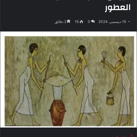
العطور
16 ديسمبر، 2024
0
16
2 دقائق