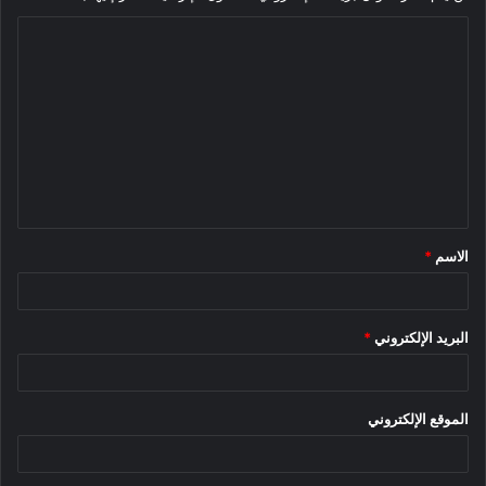
ا
ل
ت
ع
ل
ي
ق
الاسم
*
*
البريد الإلكتروني
*
الموقع الإلكتروني