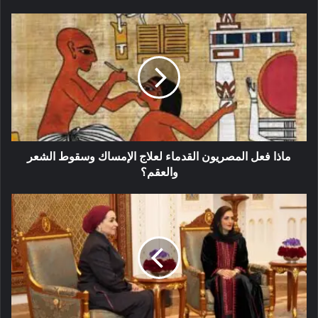
ماذا فعل المصريون القدماء لعلاج الإمساك وسقوط الشعر
والعقم؟