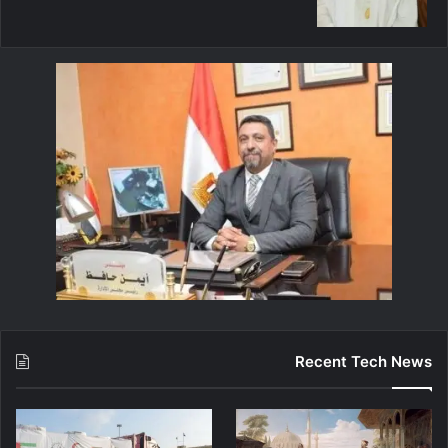
Recent Tech News