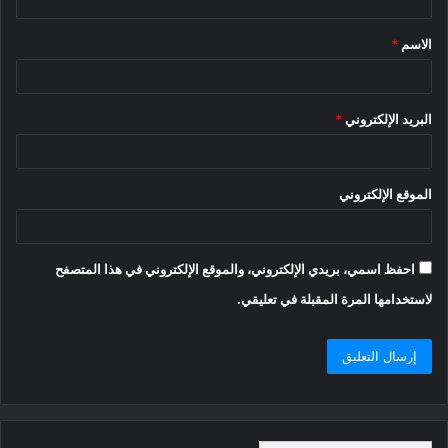
ق
الاسم
*
*
البريد الإلكتروني
*
الموقع الإلكتروني
احفظ اسمي، بريدي الإلكتروني، والموقع الإلكتروني في هذا المتصفح
لاستخدامها المرة المقبلة في تعليقي.