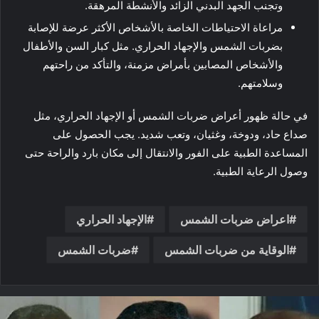
وتجنب الجهد البدني الزائد والأنشطة المرهقة.
مراعاة الاحتياطات الخاصة بالأشخاص الأكثر عرضة للإصابة
بضربات الشمس والإجهاد الحراري. مثل كبار السن والأطفال
والأشخاص المصابين بأمراض مزمنة، والتأكد من راحتهم
وسلامتهم.
في حالة ظهور أعراض ضربات الشمس أو الإجهاد الحراري، مثل
صداع حاد، ودوخة، وغثيان، وتعب شديد. يجب الحصول على
المساعدة الطبية على الفور والانتقال إلى مكان بارد والراحة حتى
وصول الرعاية الطبية.
اعراض ضربات الشمس
الإجهاد الحراري
الوقاية من ضربات الشمس
ضربات الشمس