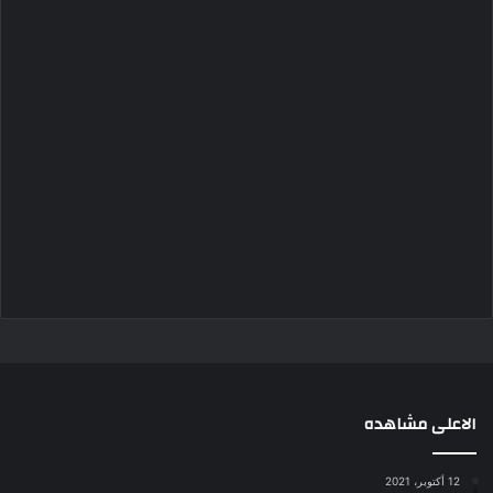
الاعلى مشاهده
12 أكتوبر، 2021