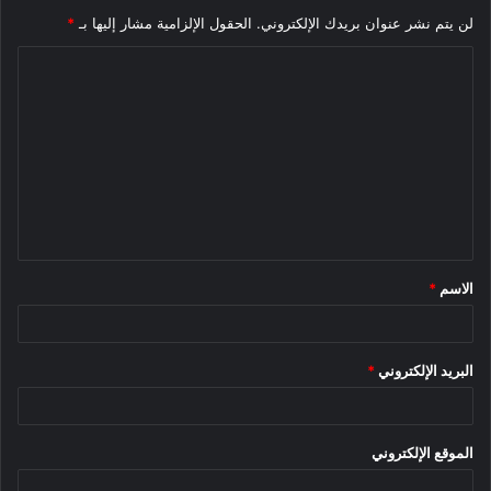
لن يتم نشر عنوان بريدك الإلكتروني.
الحقول الإلزامية مشار إليها بـ
*
ا
ل
ت
ع
ل
ي
ق
الاسم
*
*
البريد الإلكتروني
*
الموقع الإلكتروني