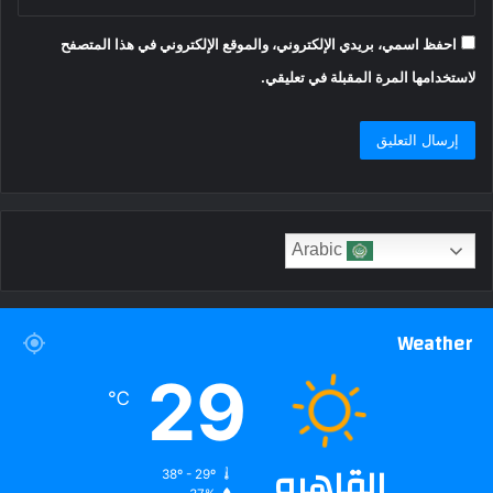
احفظ اسمي، بريدي الإلكتروني، والموقع الإلكتروني في هذا المتصفح
لاستخدامها المرة المقبلة في تعليقي.
Arabic
Weather
29
℃
القاهره
38º - 29º