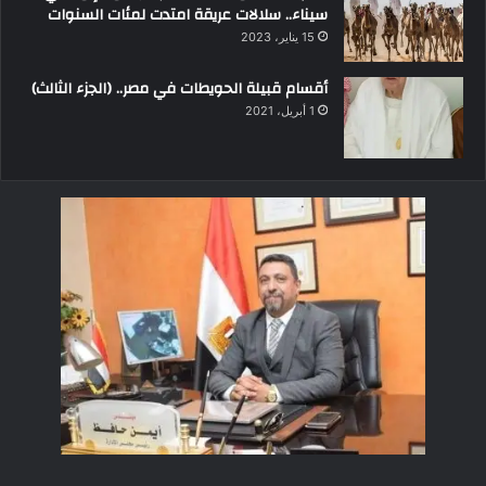
سيناء.. سلالات عريقة امتدت لمئات السنوات
15 يناير، 2023
أقسام قبيلة الحويطات في مصر.. (الجزء الثالث)
1 أبريل، 2021