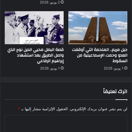
2 يونيو، 2026
جبل مريم.. الملحمة التي أوقفت
قصة البطل محيي الدين نوح الذي
العدو وحمت الإسماعيلية من
واصل الطريق بعد استشهاد
السقوط
إبراهيم الرفاعي
1 يونيو، 2026
1 يونيو، 2026
اترك تعليقاً
لن يتم نشر عنوان بريدك الإلكتروني.
الحقول الإلزامية مشار إليها بـ
*
ا
ل