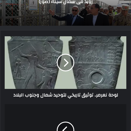
لوحة نعرمر.. توثيق تاريخي لتوحيد شمال وجنوب البلاد