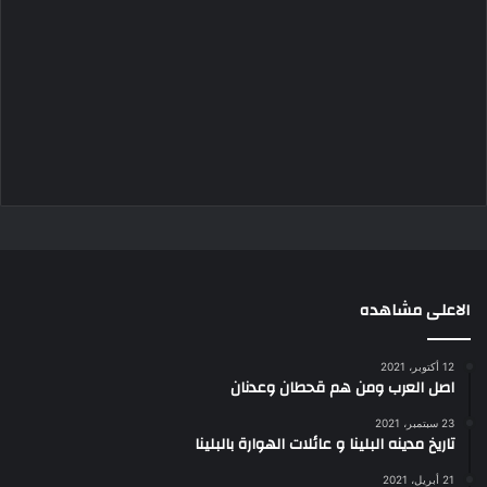
الاعلى مشاهده
12 أكتوبر، 2021
اصل العرب ومن هم قحطان وعدنان
23 سبتمبر، 2021
تاريخ مدينه البلينا و عائلات الهوارة بالبلينا
21 أبريل، 2021