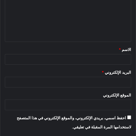
ت
ع
ل
ي
ق
الاسم
*
*
البريد الإلكتروني
*
الموقع الإلكتروني
احفظ اسمي، بريدي الإلكتروني، والموقع الإلكتروني في هذا المتصفح
لاستخدامها المرة المقبلة في تعليقي.