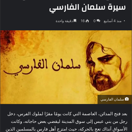
سيرة سلمان الفارسي
منذ 4 أسابيع
0
16
دقيقة واحدة
سلمان الفارسي
بعد فتح المدائن، العاصمة التي كانت يومًا مقرًا لملوك الفرس، دخل
رجل من بني عبس إلى سوق المدينة ليقضي بعض حاجاته، وكانت
الأسواق آنذاك تعج بالحركة، حيث امتزج أهل فارس بالمسلمين الذين