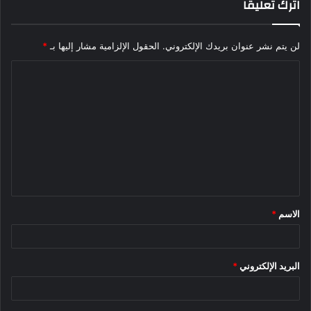
اترك تعليقاً
لن يتم نشر عنوان بريدك الإلكتروني.
الحقول الإلزامية مشار إليها بـ
*
ا
ل
ت
ع
ل
ي
ق
الاسم
*
*
البريد الإلكتروني
*