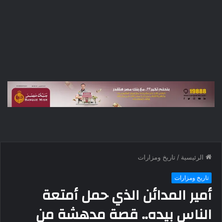
الرئيسية
/
تاريخ ومزارات
تاريخ ومزارات
أمير المدائن الذي حمل أمتعة
الناس بيده.. قصة مدهشة من