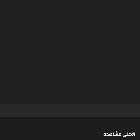
الاعلى مشاهده