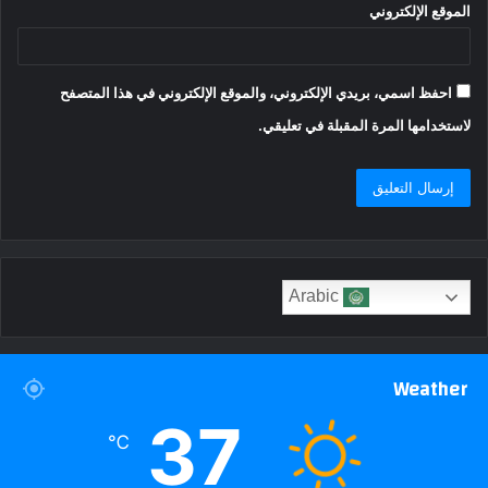
الموقع الإلكتروني
احفظ اسمي، بريدي الإلكتروني، والموقع الإلكتروني في هذا المتصفح
لاستخدامها المرة المقبلة في تعليقي.
Arabic
Weather
37
℃