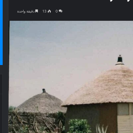
0
13
دقيقة واحدة