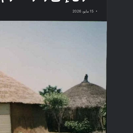
15 مايو، 2026