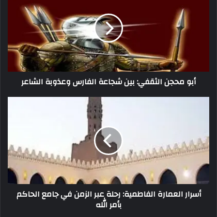
أبو محجن الثقفي: بين شجاعة الفارس وعذوبة الشاعر
أسرار العمارة الفاطمية: رحلة عبر الزمن في جامع الحاكم
بأمر الله