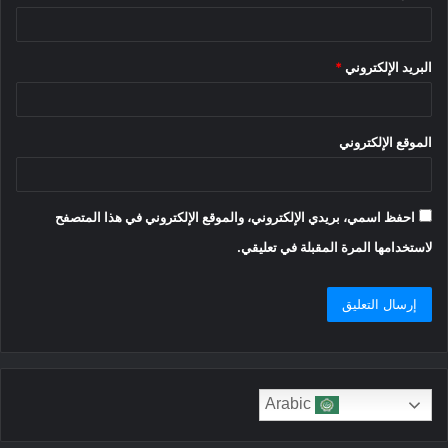
البريد الإلكتروني
*
الموقع الإلكتروني
احفظ اسمي، بريدي الإلكتروني، والموقع الإلكتروني في هذا المتصفح
لاستخدامها المرة المقبلة في تعليقي.
Arabic