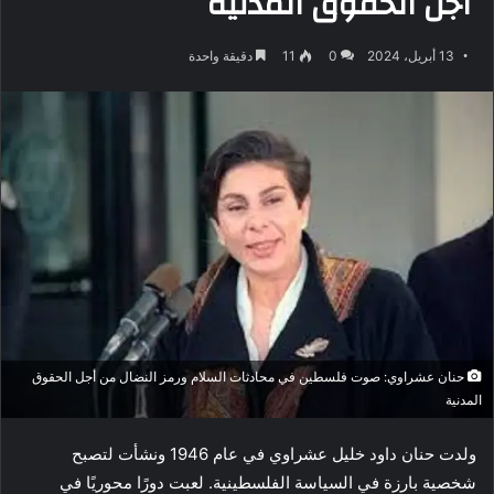
أجل الحقوق المدنية
13 أبريل، 2024
0
11
دقيقة واحدة
حنان عشراوي: صوت فلسطين في محادثات السلام ورمز النضال من أجل الحقوق
المدنية
ولدت حنان داود خليل عشراوي في عام 1946 ونشأت لتصبح
شخصية بارزة في السياسة الفلسطينية. لعبت دورًا محوريًا في