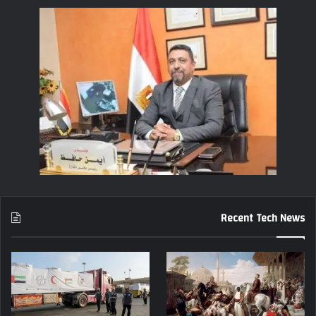
Recent Tech News