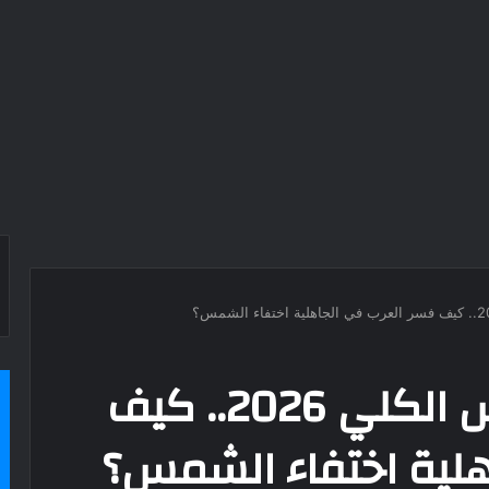
قبل كسوف الشمس الكلي 2026.. كيف
هلية اختفاء الشمس؟