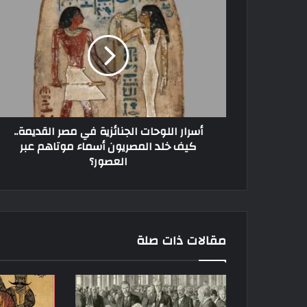
أسرار اللوحات الجنائزية في مصر القديمة..
كيف خلد المصريون أسماء موتاهم عبر
العصور؟
مقالات ذات صلة