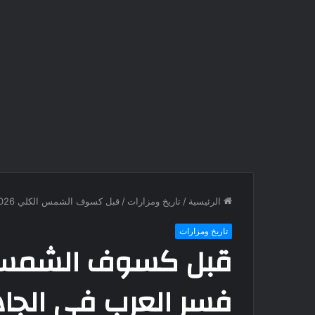
الرئيسية
/
تاريخ ومزارات
/
قبل كسوف الشمس الكلي 2026.. كيف فسر العرب في الجاهلية اختفاء الشمس؟
تاريخ ومزارات
فسر العرب في الجا