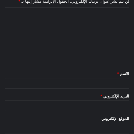
لن يتم نشر عنوان بريدك الإلكتروني.
الحقول الإلزامية مشار إليها بـ
*
ا
ل
ت
ع
ل
ي
ق
الاسم
*
*
البريد الإلكتروني
*
الموقع الإلكتروني