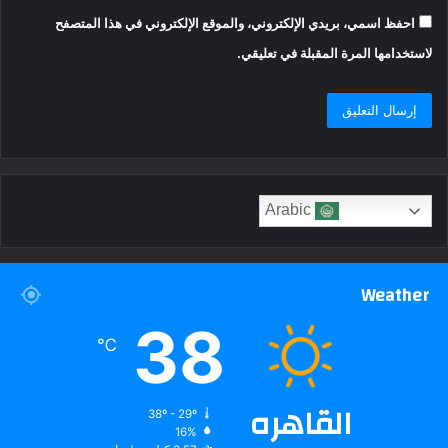
احفظ اسمي، بريدي الإلكتروني، والموقع الإلكتروني في هذا المتصفح
لاستخدامها المرة المقبلة في تعليقي.
Arabic
Weather
38
℃
القاهره
38º - 29º
16%