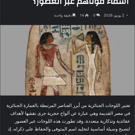
أسماء موتاهم عبر العصور؟
2 يونيو، 2026
0
14
دقيقة واحدة
تعتبر اللوحات الجنائزية من أبرز العناصر المرتبطة بالعمارة الجنائزية
في مصر القديمة وهي عبارة عن ألواح حجرية جرى نقشها لأهداف
عقائدية وتذكارية متعددة، وقد تطورت هذه اللوحات عبر العصور
لتصبح وسيلة أساسية لتخليد اسم المتوفى والحفاظ على ذكراه، إذ