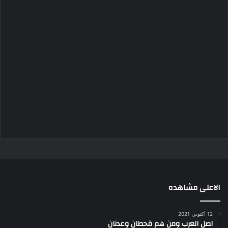
الاعلى مشاهده
12 أكتوبر، 2021
اصل العرب ومن هم قحطان وعدنان