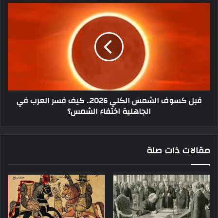
قبل كسوف الشمس الكلي 2026.. كيف فسر العرب في
الجاهلية اختفاء الشمس؟
مقالات ذات صلة