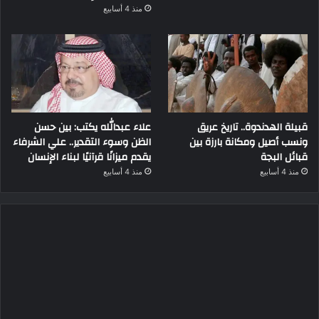
منذ 4 أسابيع
قبيلة الهدندوة.. تاريخ عريق
علاء عبدالله يكتب: بين حسن
ونسب أصيل ومكانة بارزة بين
الظن وسوء التقدير.. علي الشرفاء
قبائل البجة
يقدم ميزانًا قرآنيًا لبناء الإنسان
منذ 4 أسابيع
منذ 4 أسابيع