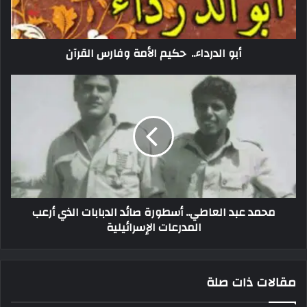
أبو الدرداء.. حكيم الأمة وفارس القرآن
محمد عبد العاطي.. أسطورة صائد الدبابات الذي أرعب
المدرعات الإسرائيلية
مقالات ذات صلة