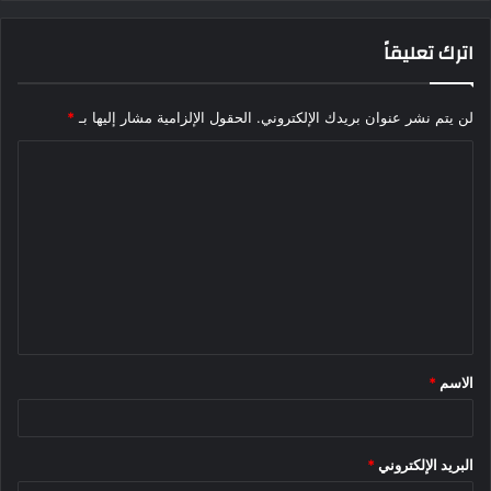
اترك تعليقاً
لن يتم نشر عنوان بريدك الإلكتروني.
الحقول الإلزامية مشار إليها بـ
*
ا
ل
ت
ع
ل
ي
ق
الاسم
*
*
البريد الإلكتروني
*