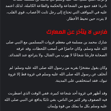
نادرة؛ فقد جمع بين الشجاعة والحكمة والطاعة الكاملة، لذلك اعتمد
عليه في المواقف التي تحتاج إلى رجل ثابت الأعصاب، قوي القلب،
لا يتردد حين تحيط الأخطار.
فارس لا يتأخر عن المعارك
شارك محمد بن مسلمة في معظم غزوات المسلمين مع النبي صلى
الله عليه وسلم، وكان حاضرًا في أصعب اللحظات. وقد عرفه
الصحابة فارسًا شجاعًا لا يهرب من القتال، ولا يتراجع عند الشدائد.
وكان يقول مفتخرًا بقربه من رسول الله صلى الله عليه وسلم: لم
أتخلف عن رسول الله صلى الله عليه وسلم في غزوة قط إلا غزوة
تبوك، فقد استخلفني على المدينة.
وقد أظهر في غزوة أحد شجاعة كبيرة، ففي الوقت الذي اضطربت
فيه الصفوف وفر كثير من الناس، بقي ثابتًا يدافع عن النبي صلى الله
عليه وسلم بكل ما يملك من قوة وإيمان.