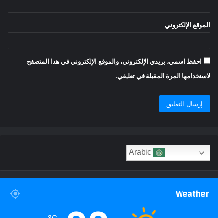
الموقع الإلكتروني
احفظ اسمي، بريدي الإلكتروني، والموقع الإلكتروني في هذا المتصفح
لاستخدامها المرة المقبلة في تعليقي.
Arabic
Weather
℃