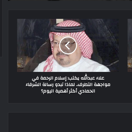
علاء عبدالله يكتب: إسلام الرحمة في
مواجهة التطرف.. لماذا تبدو رسالة الشرفاء
الحمادي أكثر أهمية اليوم؟