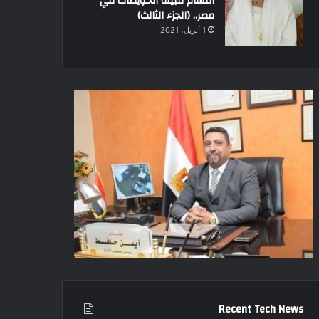
أقسام قبيلة الحويطات في
مصر.. (الجزء الثالث)
1 أبريل، 2021
Recent Tech News