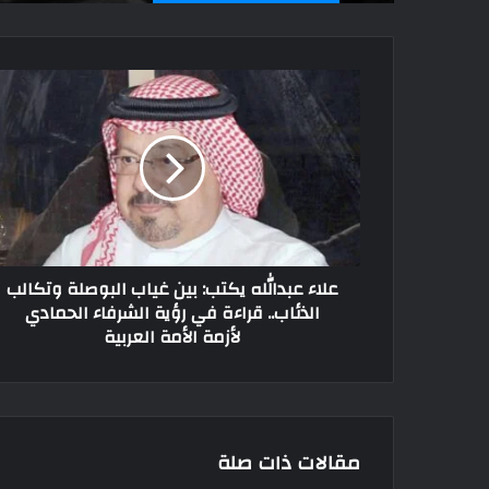
علاء عبدالله يكتب: بين غياب البوصلة وتكالب
الذئاب.. قراءة في رؤية الشرفاء الحمادي
لأزمة الأمة العربية
مقالات ذات صلة