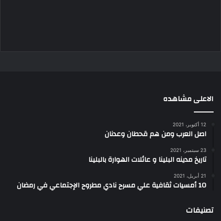
الاعلى مشاهده
12 أكتوبر، 2021
اصل العرب ومن هم قحطان وعدنان
23 سبتمبر، 2021
تاريخ مدينه البلينا و عائلات الهوارة بالبلينا
21 أبريل، 2021
10 أمسيات ثقافية علي مسرح نادي مطروح الإجتماعي في رمضان
تصنيفات