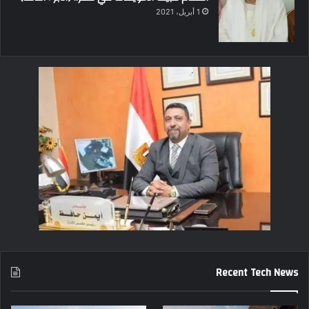
1 أبريل، 2021
Recent Tech News