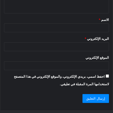
ي
ق
الاسم
*
*
البريد الإلكتروني
*
الموقع الإلكتروني
احفظ اسمي، بريدي الإلكتروني، والموقع الإلكتروني في هذا المتصفح
لاستخدامها المرة المقبلة في تعليقي.