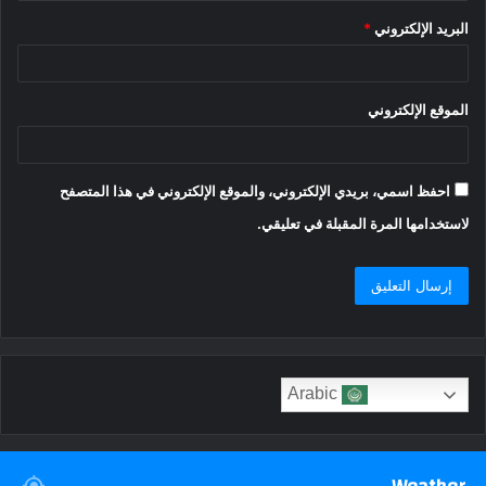
البريد الإلكتروني
*
الموقع الإلكتروني
احفظ اسمي، بريدي الإلكتروني، والموقع الإلكتروني في هذا المتصفح
لاستخدامها المرة المقبلة في تعليقي.
Arabic