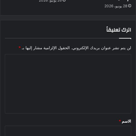
26 يونيو، 2026
28 يونيو، 2026
اترك تعليقاً
لن يتم نشر عنوان بريدك الإلكتروني.
الحقول الإلزامية مشار إليها بـ
*
ا
ل
ت
ع
ل
ي
ق
الاسم
*
*