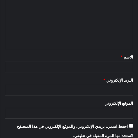
ل
ت
ع
ل
ي
ق
الاسم
*
*
البريد الإلكتروني
*
الموقع الإلكتروني
احفظ اسمي، بريدي الإلكتروني، والموقع الإلكتروني في هذا المتصفح
لاستخدامها المرة المقبلة في تعليقي.