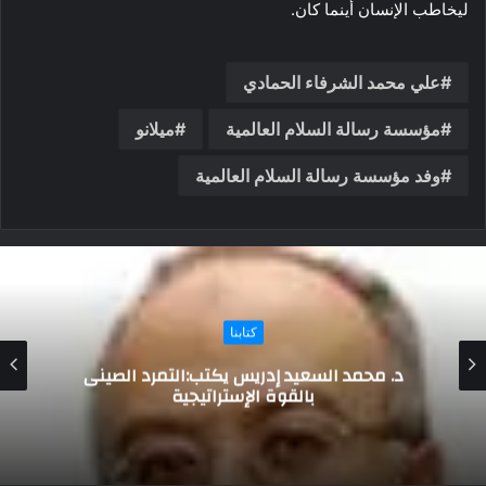
ليخاطب الإنسان أينما كان.
علي محمد الشرفاء الحمادي
مؤسسة رسالة السلام العالمية
ميلانو
وفد مؤسسة رسالة السلام العالمية
كتابنا
الموسوعه الشامله للحضاره الاسلاميه