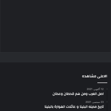
الاعلى مشاهده
12 أكتوبر، 2021
اصل العرب ومن هم قحطان وعدنان
23 سبتمبر، 2021
تاريخ مدينه البلينا و عائلات الهوارة بالبلينا