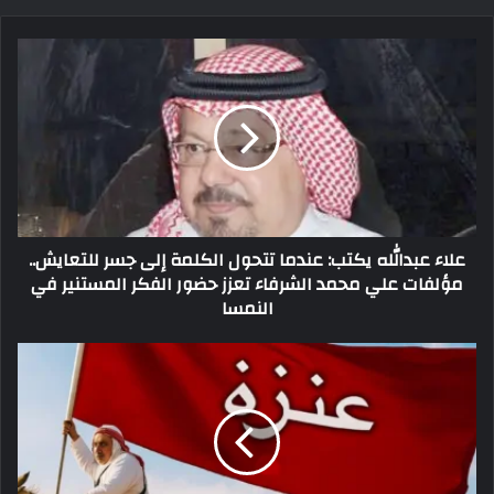
علاء عبدالله يكتب: عندما تتحول الكلمة إلى جسر للتعايش..
مؤلفات علي محمد الشرفاء تعزز حضور الفكر المستنير في
النمسا