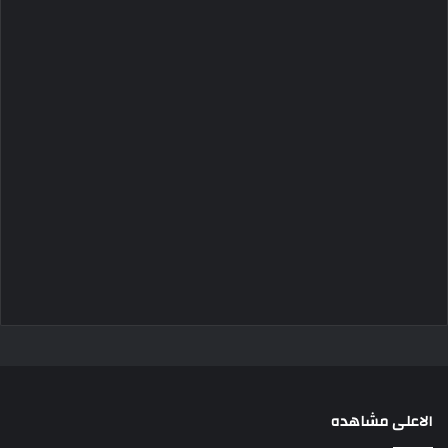
الاعلى مشاهده