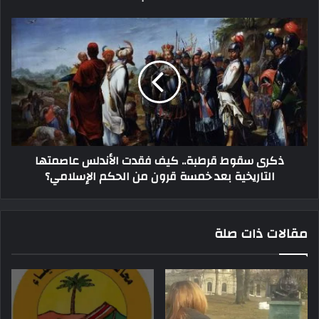
ذكرى سقوط قرطبة.. كيف فقدت الأندلس عاصمتها
التاريخية بعد خمسة قرون من الحكم الإسلامي؟
مقالات ذات صلة