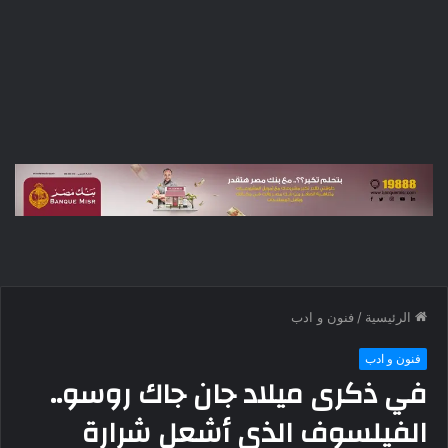
الرئيسية
/
فنون و ادب
فنون و ادب
في ذكرى ميلاد جان جاك روسو..
الفيلسوف الذي أشعل شرارة