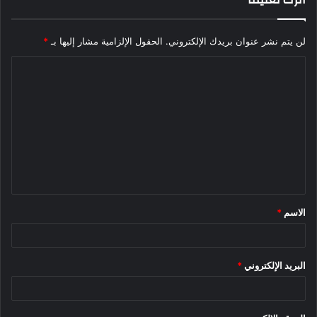
لن يتم نشر عنوان بريدك الإلكتروني.
الحقول الإلزامية مشار إليها بـ
*
ا
ل
ت
ع
ل
ي
ق
الاسم
*
*
البريد الإلكتروني
*