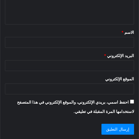
ل
ي
ق
الاسم
*
*
البريد الإلكتروني
*
الموقع الإلكتروني
احفظ اسمي، بريدي الإلكتروني، والموقع الإلكتروني في هذا المتصفح
لاستخدامها المرة المقبلة في تعليقي.