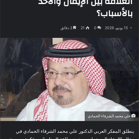
العلاقة بين الإيمان والأخذ
بالأسباب؟
15 يونيو، 2026
0
21
2 دقائق
علي محمد الشرفاء الحمادي
ينطلق المفكر العربي الدكتور علي محمد الشرفاء الحمادي في