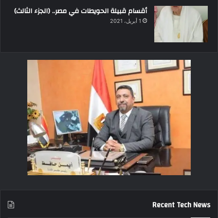
أقسام قبيلة الحويطات في مصر.. (الجزء الثالث)
1 أبريل، 2021
Recent Tech News