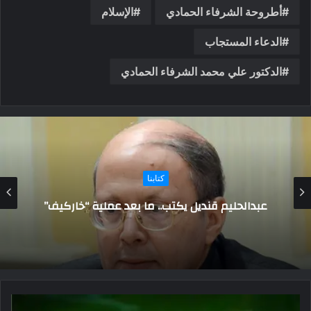
أطروحة الشرفاء الحمادي
الإسلام
الدعاء المستجاب
الدكتور علي محمد الشرفاء الحمادي
كتابنا
إبراهيم علوش يكتب: قراءة في تحولات السياسة
الخارجية الصينية