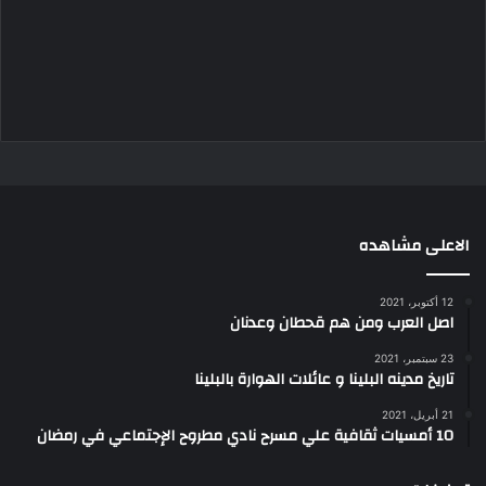
الاعلى مشاهده
12 أكتوبر، 2021
اصل العرب ومن هم قحطان وعدنان
23 سبتمبر، 2021
تاريخ مدينه البلينا و عائلات الهوارة بالبلينا
21 أبريل، 2021
10 أمسيات ثقافية علي مسرح نادي مطروح الإجتماعي في رمضان