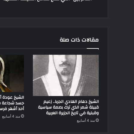
مقالات ذات صلة
الشيخ عودة أبو
الشيخ دهام الهادي الجربا.. زعيم
جسد شجاعة قب
قبيلة شمر الذي ترك بصمة سياسية
أحد أشهر فرسا
وقبلية في تاريخ الجزيرة العربية
منذ 4 أسابيع
منذ 4 أسابيع