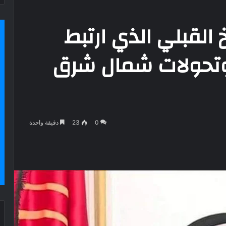
 القبلي الذي ارتبط
وتحولات شمال شرق
0
23
دقيقة واحدة