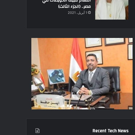
أقسام قبيلة الحويطات في
مصر.. (الجزء الثالث)
1 أبريل، 2021
Recent Tech News