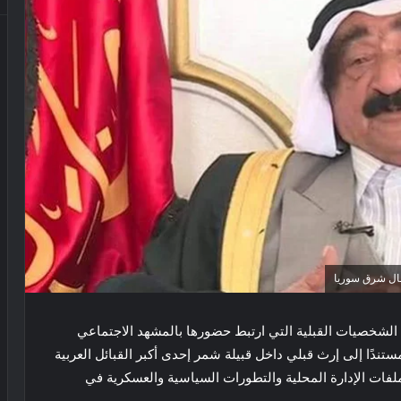
مال شرق سوريا
الشخصيات القبلية التي ارتبط حضورها بالمشهد الاجتماعي
ندًا إلى إرث قبلي داخل قبيلة شمر إحدى أكبر القبائل العربية
لفات الإدارة المحلية والتطورات السياسية والعسكرية في