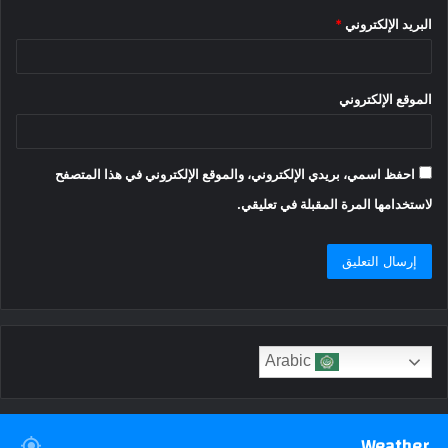
البريد الإلكتروني
*
الموقع الإلكتروني
احفظ اسمي، بريدي الإلكتروني، والموقع الإلكتروني في هذا المتصفح
لاستخدامها المرة المقبلة في تعليقي.
Arabic
Weather