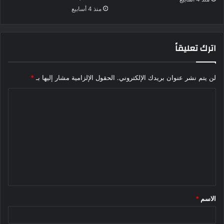
منذ 4 أسابيع
اترك تعليقاً
لن يتم نشر عنوان بريدك الإلكتروني.
الحقول الإلزامية مشار إليها بـ
*
ا
ل
ت
ع
ل
ي
ق
الاسم
*
*