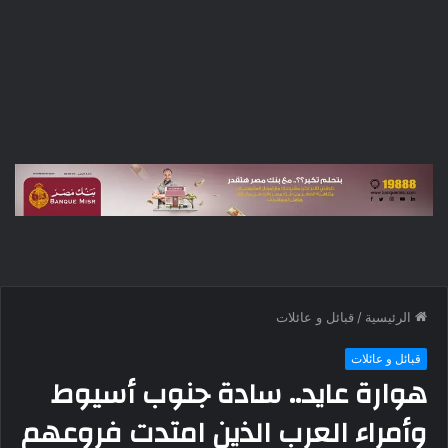
الرئيسية
/
قبائل و عائلات
قبائل و عائلات
هوارة عايد.. سادة جنوب أسيوط
وأمراء العرب الذين امتدت فروعهم