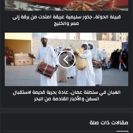
قبيلة الحوتة.. جذور سليمية عريقة امتدت من برقة إلى
مصر والخليج
الهبان في سلطنة عمان.. عادة بحرية قديمة لاستقبال
السفن والأخبار القادمة من البحر
مقالات ذات صلة