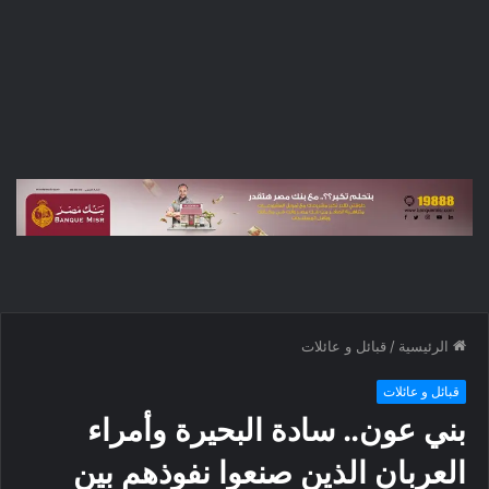
الرئيسية
/
قبائل و عائلات
قبائل و عائلات
بني عون.. سادة البحيرة وأمراء
العربان الذين صنعوا نفوذهم بين