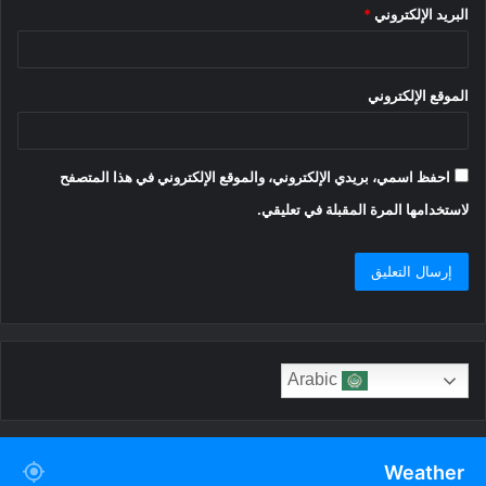
البريد الإلكتروني
*
الموقع الإلكتروني
احفظ اسمي، بريدي الإلكتروني، والموقع الإلكتروني في هذا المتصفح
لاستخدامها المرة المقبلة في تعليقي.
Arabic
Weather