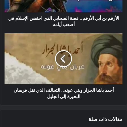
الأرقم بن أبي الأرقم.. قصة الصحابي الذي احتضن الإسلام في
أصعب أيامه
أحمد باشا الجزار وبني عونه.. التحالف الذي نقل فرسان
البحيرة إلى الجليل
مقالات ذات صلة