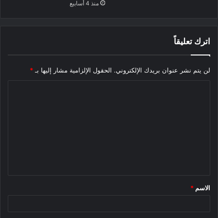
منذ 4 أسابيع
اترك تعليقاً
لن يتم نشر عنوان بريدك الإلكتروني.
الحقول الإلزامية مشار إليها بـ
*
ا
ل
ت
ع
ل
ي
ق
الاسم
*
*