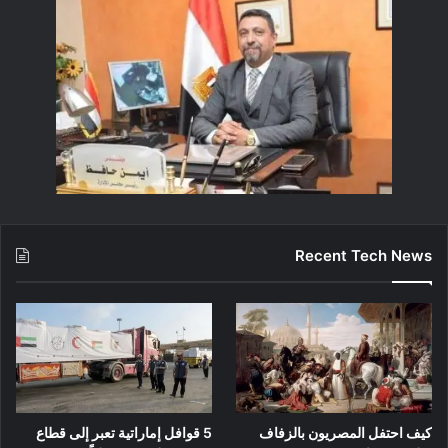
Recent Tech News
كيف احتفل المصريون بالزفاف
5 قوافل إماراتية تعبر إلى قطاع