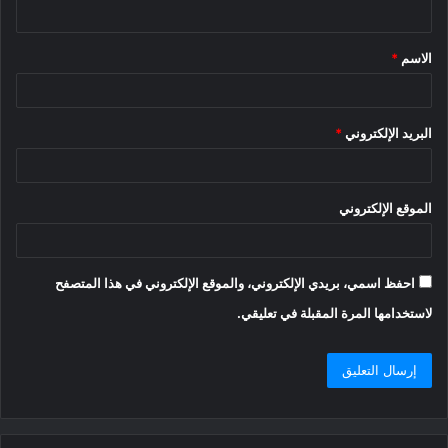
ي
ق
الاسم
*
*
البريد الإلكتروني
*
الموقع الإلكتروني
احفظ اسمي، بريدي الإلكتروني، والموقع الإلكتروني في هذا المتصفح
لاستخدامها المرة المقبلة في تعليقي.