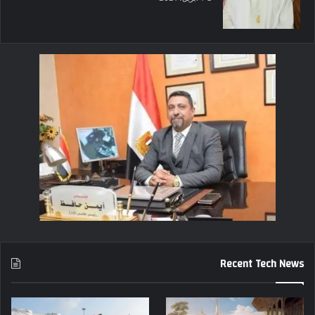
Recent Tech News