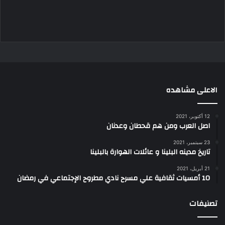
الاعلى مشاهده
12 أكتوبر، 2021
اصل العرب ومن هم قحطان وعدنان
23 سبتمبر، 2021
تاريخ مدينه البلينا و عائلات الهوارة بالبلينا
21 أبريل، 2021
10 أمسيات ثقافية علي مسرح نادي مطروح الإجتماعي في رمضان
تصنيفات