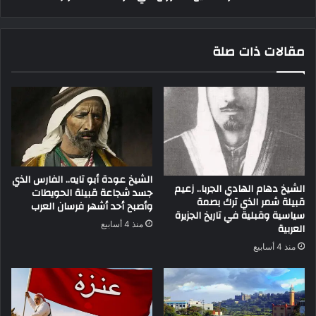
مقالات ذات صلة
الشيخ عودة أبو تايه.. الفارس الذي
الشيخ دهام الهادي الجربا.. زعيم
جسد شجاعة قبيلة الحويطات
قبيلة شمر الذي ترك بصمة
وأصبح أحد أشهر فرسان العرب
سياسية وقبلية في تاريخ الجزيرة
منذ 4 أسابيع
العربية
منذ 4 أسابيع