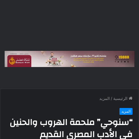
الرئيسية
/
المزيد
المزيد
“سنوحي” ملحمة الهروب والحنين
في الأدب المصري القديم