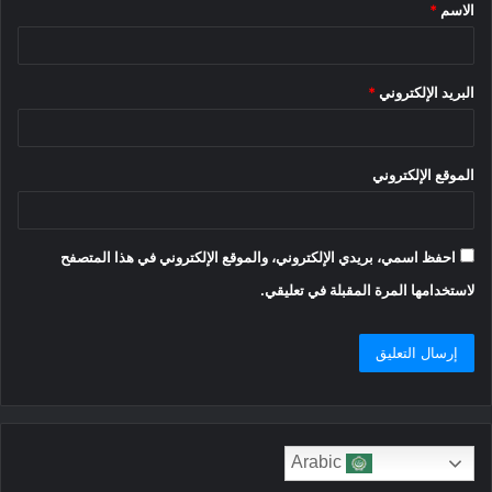
الاسم
*
*
البريد الإلكتروني
*
الموقع الإلكتروني
احفظ اسمي، بريدي الإلكتروني، والموقع الإلكتروني في هذا المتصفح
لاستخدامها المرة المقبلة في تعليقي.
Arabic