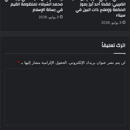
الضريبي: فقدنا أحد أبرز رموز
محمد الشرفاء لمنظومة القيم
الحكمة وإصلاح ذات البين في
في رسالة الإسلام
سيناء
3 يوليو، 2026
3 يوليو، 2026
اترك تعليقاً
لن يتم نشر عنوان بريدك الإلكتروني.
الحقول الإلزامية مشار إليها بـ
*
ا
ل
ت
ع
ل
ي
ق