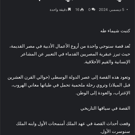
5 ديسمبر، 2024
0
16
دقيقة واحدة
كتبت شيماء طه
تُعد قصة سنوحي واحدة من أروع الأعمال الأدبية في مصر القديمة،
حيث تبرز عبقرية المصريين القدماء في التعبير عن المشاعر
الإنسانية والقيم الأخلاقية.
وتعود هذه القصة إلى عصر الدولة الوسطى (حوالي القرن العشرين
قبل الميلاد) وتروي رحلة ملحمية تحمل في طياتها معاني الهروب،
الإغتراب، والعودة إلى الوطن.
القصة في سياقها التاريخي
وقعت أحداث القصة في عهد الملك أمنمحات الأول وابنه الملك
سنوسرت الأول.