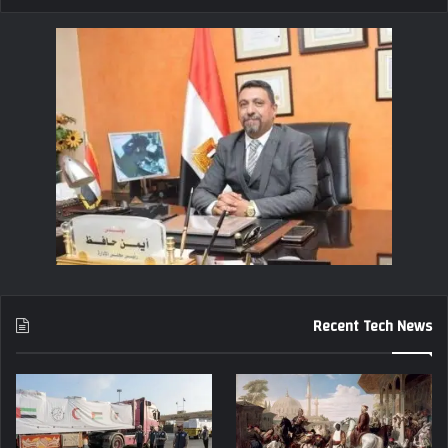
Recent Tech News