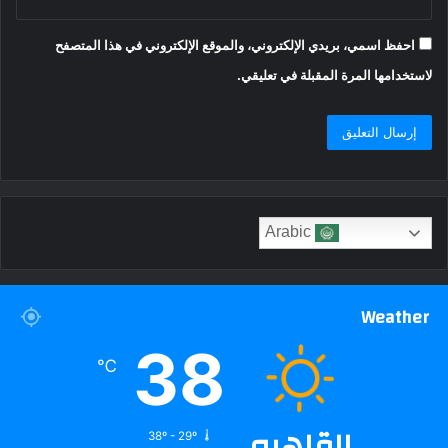
احفظ اسمي، بريدي الإلكتروني، والموقع الإلكتروني في هذا المتصفح
لاستخدامها المرة المقبلة في تعليقي.
Arabic
Weather
38
℃
القاهره
38º - 29º