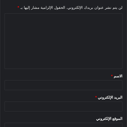
لن يتم نشر عنوان بريدك الإلكتروني.
الحقول الإلزامية مشار إليها بـ
*
ا
ل
ت
ع
ل
ي
ق
الاسم
*
*
البريد الإلكتروني
*
الموقع الإلكتروني