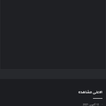
الاعلى مشاهده
12 أكتوبر، 2021