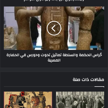
حُراس الحكمة والسلطة تماثيل تحوت وحورس في الحضارة
المصرية
مقالات ذات صلة