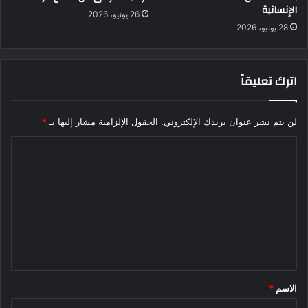
الإنسانية
26 يونيو، 2026
28 يونيو، 2026
اترك تعليقاً
لن يتم نشر عنوان بريدك الإلكتروني.
الحقول الإلزامية مشار إليها بـ
*
ا
ل
ت
ع
ل
ي
ق
الاسم
*
*