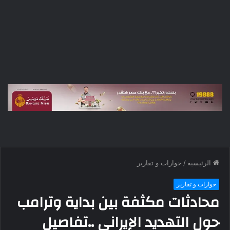
الرئيسية
/
حوارات و تقارير
حوارات و تقارير
محادثات مكثفة بين بداية وترامب
حول التهديد الإيراني ..تفاصيل