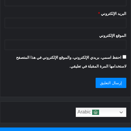
البريد الإلكتروني
*
الموقع الإلكتروني
احفظ اسمي، بريدي الإلكتروني، والموقع الإلكتروني في هذا المتصفح
لاستخدامها المرة المقبلة في تعليقي.
Arabic