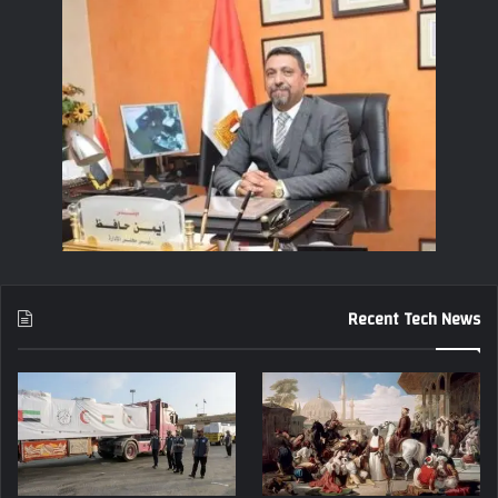
Recent Tech News