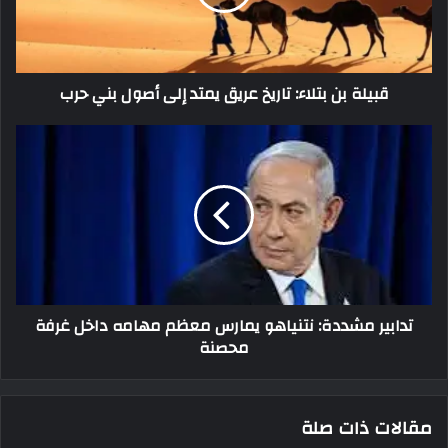
قبيلة بن بتلاء: تاريخ عريق يمتد إلى أصول بني حرب
تدابير مشددة: نتنياهو يمارس معظم مهامه داخل غرفة
محصنة
مقالات ذات صلة