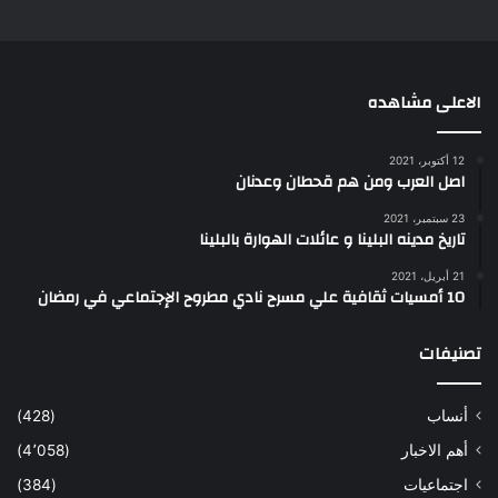
الاعلى مشاهده
12 أكتوبر، 2021
اصل العرب ومن هم قحطان وعدنان
23 سبتمبر، 2021
تاريخ مدينه البلينا و عائلات الهوارة بالبلينا
21 أبريل، 2021
10 أمسيات ثقافية علي مسرح نادي مطروح الإجتماعي في رمضان
تصنيفات
أنساب
(428)
أهم الاخبار
(4٬058)
اجتماعيات
(384)