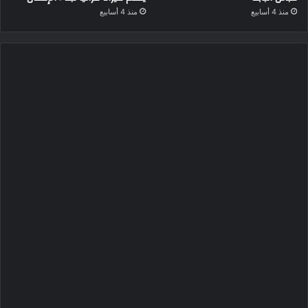
منذ 4 أسابيع
منذ 4 أسابيع