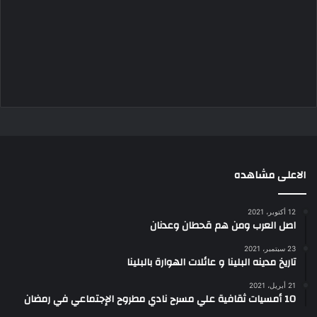
الاعلى مشاهده
12 أكتوبر، 2021
اصل العرب ومن هم قحطان وعدنان
23 سبتمبر، 2021
تاريخ مدينه البلينا و عائلات الهوارة بالبلينا
21 أبريل، 2021
10 أمسيات ثقافية علي مسرح نادي مطروح الإجتماعي في رمضان