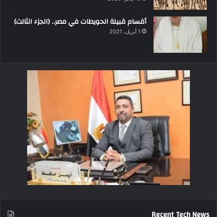
أقسام قبيلة الحويطات في مصر.. (الجزء الثالث)
1 أبريل، 2021
Recent Tech News