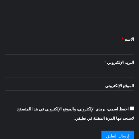
ع
ل
ي
ق
الاسم
*
*
البريد الإلكتروني
*
الموقع الإلكتروني
احفظ اسمي، بريدي الإلكتروني، والموقع الإلكتروني في هذا المتصفح
لاستخدامها المرة المقبلة في تعليقي.