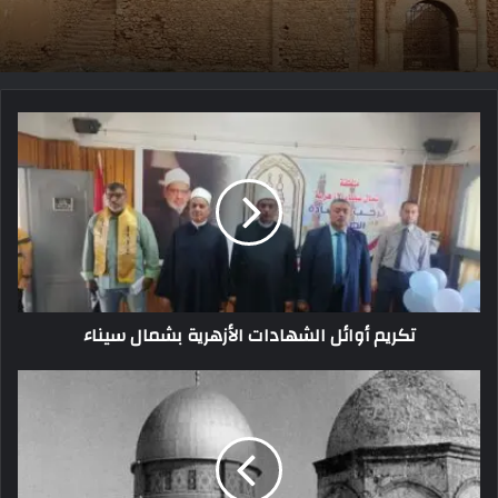
تكريم أوائل الشهادات الأزهرية بشمال سيناء