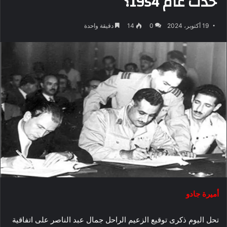
حدث عام 1954؟
19 أكتوبر، 2024
0
14
دقيقة واحدة
أميرة جادو
تحل اليوم ذكرى توقيع الزعيم الراحل جمال عبد الناصر على اتفاقية