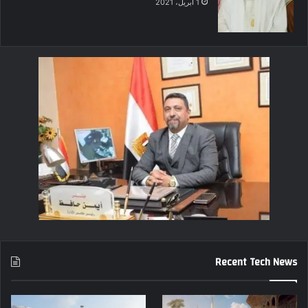
1 أبريل، 2021
Recent Tech News