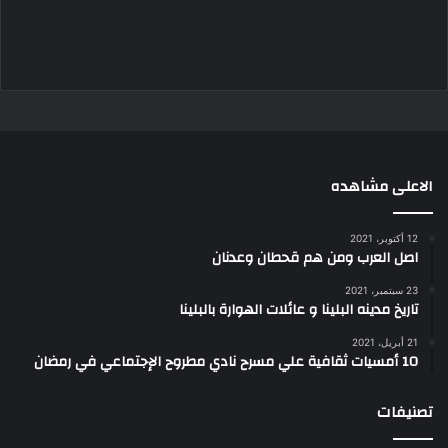
الاعلى مشاهده
12 أكتوبر، 2021
اصل العرب ومن هم قحطان وعدنان
23 سبتمبر، 2021
تاريخ مدينه البلينا و عائلات الهوارة بالبلينا
21 أبريل، 2021
10 أمسيات ثقافية علي مسرح نادي مطروح الإجتماعي في رمضان
تصنيفات