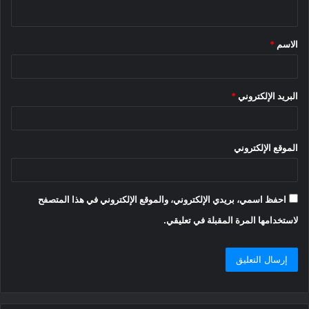
ي
ق
الاسم
*
*
البريد الإلكتروني
*
الموقع الإلكتروني
احفظ اسمي، بريدي الإلكتروني، والموقع الإلكتروني في هذا المتصفح
لاستخدامها المرة المقبلة في تعليقي.