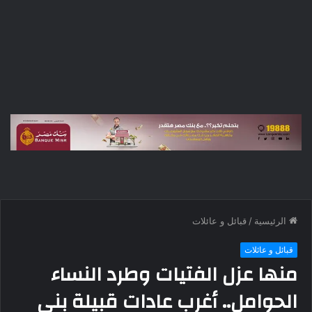
الرئيسية
/
قبائل و عائلات
قبائل و عائلات
منها عزل الفتيات وطرد النساء
الحوامل.. أغرب عادات قبيلة بني