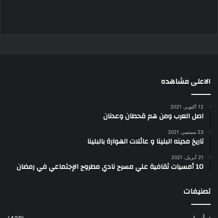
الاعلى مشاهده
12 أكتوبر، 2021
اصل العرب ومن هم قحطان وعدنان
23 سبتمبر، 2021
تاريخ مدينه البلينا و عائلات الهوارة بالبلينا
21 أبريل، 2021
10 أمسيات ثقافية علي مسرح نادي مطروح الإجتماعي في رمضان
تصنيفات