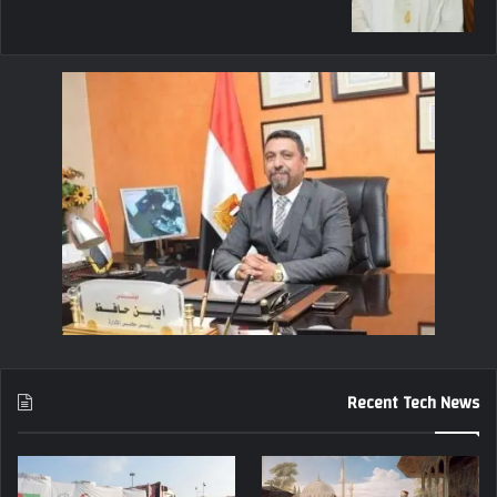
Recent Tech News