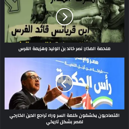
ملحمة المذار: نصر خالد بن الوليد وهزيمة الفرس
اقتصاديون يكشفون كلمة السر وراء تراجع الدين الخارجي
لمصر بشكل تاريخي