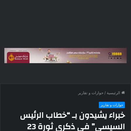
الرئيسية
/
حوارات و تقارير
حوارات و تقارير
خبراء يشيدون بـ “خطاب الرئيس
السيسي” في ذكرى ثورة 23