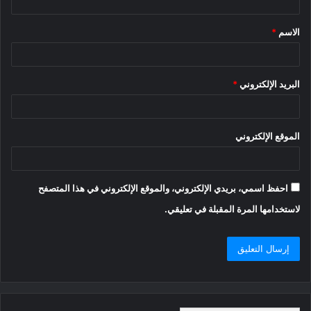
ق
الاسم
*
*
البريد الإلكتروني
*
الموقع الإلكتروني
احفظ اسمي، بريدي الإلكتروني، والموقع الإلكتروني في هذا المتصفح
لاستخدامها المرة المقبلة في تعليقي.