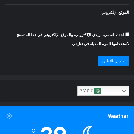
الموقع الإلكتروني
احفظ اسمي، بريدي الإلكتروني، والموقع الإلكتروني في هذا المتصفح
لاستخدامها المرة المقبلة في تعليقي.
Arabic
Weather
℃