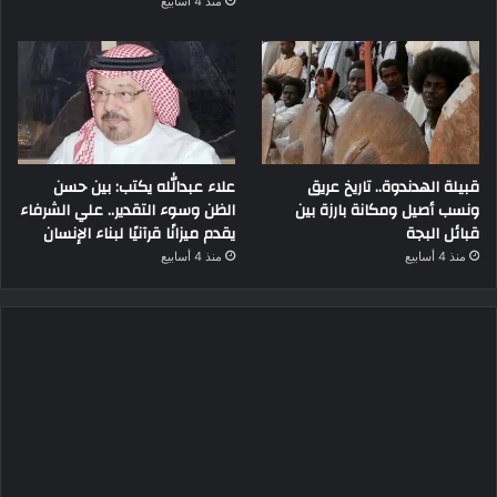
منذ 4 أسابيع
قبيلة الهدندوة.. تاريخ عريق
علاء عبدالله يكتب: بين حسن
ونسب أصيل ومكانة بارزة بين
الظن وسوء التقدير.. علي الشرفاء
قبائل البجة
يقدم ميزانًا قرآنيًا لبناء الإنسان
منذ 4 أسابيع
منذ 4 أسابيع