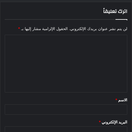
اترك تعليقاً
لن يتم نشر عنوان بريدك الإلكتروني.
الحقول الإلزامية مشار إليها بـ
*
ا
ل
ت
ع
ل
ي
ق
الاسم
*
*
البريد الإلكتروني
*