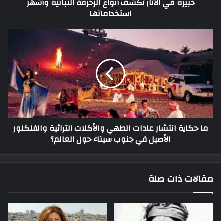
خبيرة في الآثار تكشف أنواع الزخرفة النباتية وأشهر
استخداماتها
ما حكاية انتشار عادات الطهي والأكلات التراثية والفلكلور
الأصيل في جنوب سيناء حول العالم؟
مقالات ذات صلة