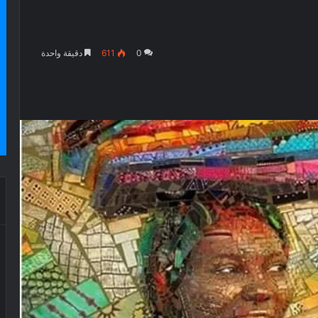
0
611
دقيقة واحدة