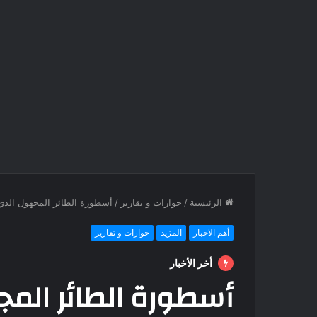
الرئيسية
/
حوارات و تقارير
/
أسطورة الطائر المجهول الذي 
أهم الاخبار
المزيد
حوارات و تقارير
أخر الأخبار
أسطورة الطائر المج