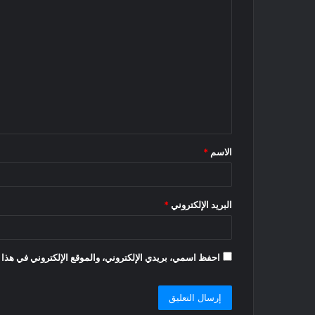
ا
ل
ت
ع
ل
ي
ق
الاسم
*
*
البريد الإلكتروني
*
احفظ اسمي، بريدي الإلكتروني، والموقع الإلكتروني في هذا 