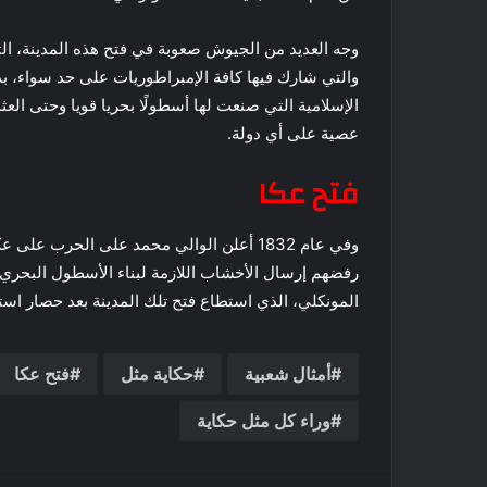
وجه العديد من الجيوش صعوبة في فتح هذه المدينة، الت
والتي شارك فيها كافة الإمبراطوريات على حد سواء، بدا
الإسلامية التي صنعت لها أسطولًا بحريا قويا وحتى العث
عصية على أي دولة.
فتح عكا
رفضهم إرسال الأخشاب اللازمة لبناء الأسطول البحري
المونكلي، الذي استطاع فتح تلك المدينة بعد حصار اس
أمثال شعبية
حكاية مثل
فتح عكا
وراء كل مثل حكاية