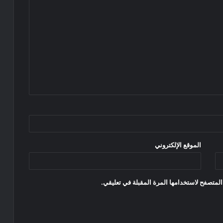
الموقع الإلكتروني
المتصفح لاستخدامها المرة المقبلة في تعليقي.