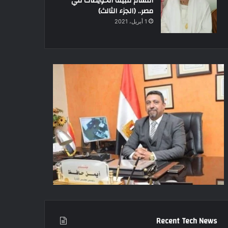
أقسام قبيلة الحويطات في
مصر.. (الجزء الثالث)
1 أبريل، 2021
Recent Tech News