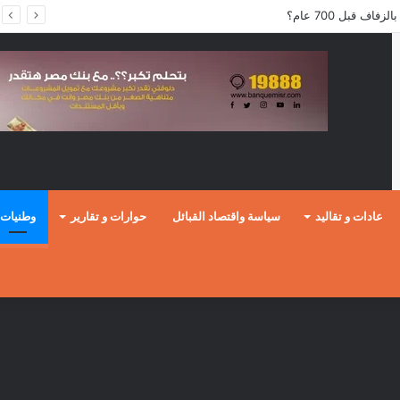
عادات و تقاليد
سياسة واقتصاد القبائل
حوارات و تقارير
وطنيات