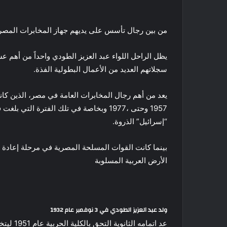
من بين رجال تأسس على يديهم جهاز المخابرات المص
يظل الراحل اللواء عبد العزيز الطودي واحداً من أهم
سجلاتهم العديد من الأعمال البطولية الفذة.
يعد من أهم رجال المخابرات العامة في مصر، الذين كان
1957 وحتى ،1977 وبخاصة في تلك الفترة ال
“إسرائيل” الذروة.
بينما كانت القوات المسلحة المصرية في مرحلة إعادة تك
الأرض العربية المسلوبة
ولد عبد العزيز الطودي في 3 نوفمبر عام 1932