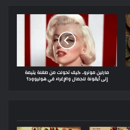
مارلين مونرو.. كيف تحولت من طفلة يتيمة
إلى أيقونة للجمال والإغراء في هوليوود؟