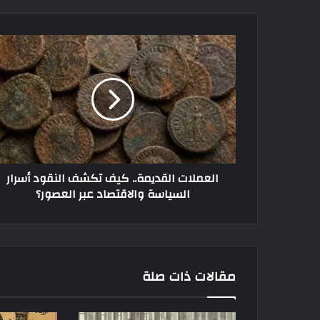
العملات القديمة.. كيف تكشف النقود أسرار
السياسة والاقتصاد عبر العصور؟
مقالات ذات صلة