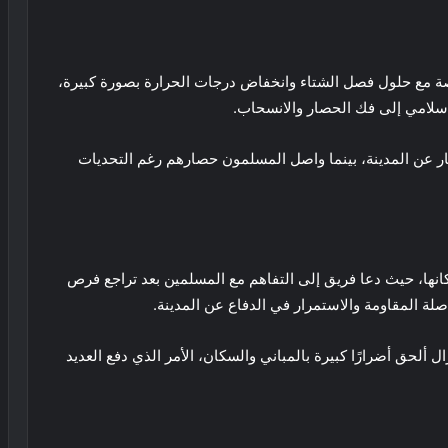
 مع حلول فصل الشتاء وانخفاض درجات الحرارة بصورة كبيرة،
سلامي إلى فك الحصار والانسحاب.
ر عن المدينة، بينما واصل المسلمون حصارهم رغم التحديات
نها، حيث دعا فريق إلى التفاهم مع المسلمين بعد تراجع فرص
 المقاومة والاستمرار في الدفاع عن المدينة.
لحق أضرارًا كبيرة بالمباني والسكان، الأمر الذي دفع العديد