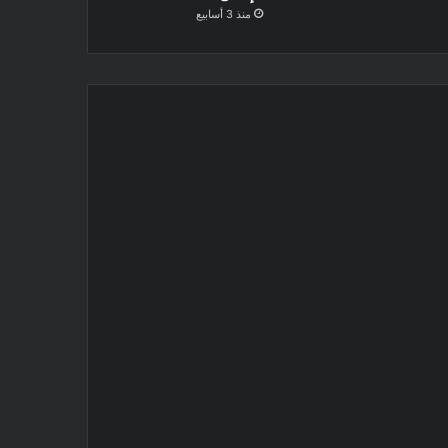
منذ 3 أسابيع