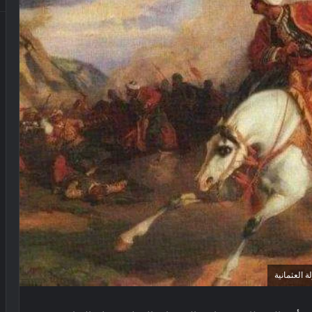
 العثمانية