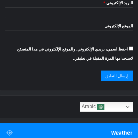
البريد الإلكتروني
*
الموقع الإلكتروني
احفظ اسمي، بريدي الإلكتروني، والموقع الإلكتروني في هذا المتصفح
لاستخدامها المرة المقبلة في تعليقي.
Arabic
Weather