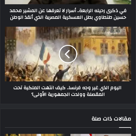
في ذكرى رحيله الرابعة.. أسرار لا تعرفها عن المشير محمد
حسين طنطاوي بطل العسكرية المصرية الذي أنقذ الوطن
اليوم الذي غير وجه فرنسا.. كيف انتهت الملكية تحت
المقصلة وولدت الجمهورية الأولى؟
مقالات ذات صلة