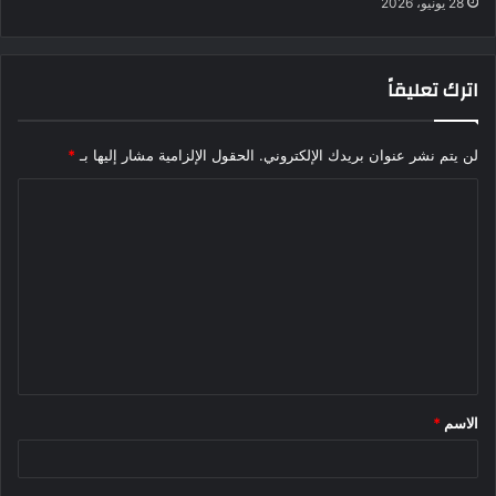
28 يونيو، 2026
اترك تعليقاً
لن يتم نشر عنوان بريدك الإلكتروني.
الحقول الإلزامية مشار إليها بـ
*
ا
ل
ت
ع
ل
ي
ق
الاسم
*
*