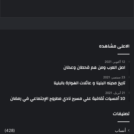
الاعلى مشاهده
12 أكتوبر، 2021
اصل العرب ومن هم قحطان وعدنان
23 سبتمبر، 2021
تاريخ مدينه البلينا و عائلات الهوارة بالبلينا
21 أبريل، 2021
10 أمسيات ثقافية علي مسرح نادي مطروح الإجتماعي في رمضان
تصنيفات
أنساب
(428)