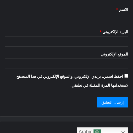
ق
الاسم
*
*
البريد الإلكتروني
*
الموقع الإلكتروني
احفظ اسمي، بريدي الإلكتروني، والموقع الإلكتروني في هذا المتصفح
لاستخدامها المرة المقبلة في تعليقي.
Arabic