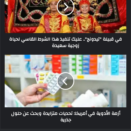
في قبيلة "تيدونج".. عليك تنفيذ هذا الشرط القاسي لحياة
زوجية سعيدة
أزمة الأدوية في أمريكا: تحديات متزايدة وبحث عن حلول
جذرية