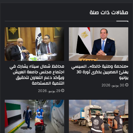
مقالات ذات صلة
«ملحمة وطنية خالدة».. السيسي
محافظ شمال سيناء يشارك في
يهنئ المصريين بذكرى ثورة 30
اجتماع مجلس جامعة العريش
يونيو
ويؤكد دعم التعاون لتحقيق
التنمية المستدامة
30 يونيو، 2026
29 يونيو، 2026