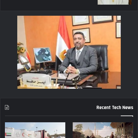
Recent Tech News