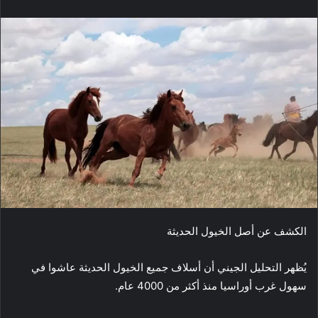
الكشف عن أصل الخيول الحديثة
يُظهر التحليل الجيني أن أسلاف جميع الخيول الحديثة عاشوا في
سهول غرب أوراسيا منذ أكثر من 4000 عام.