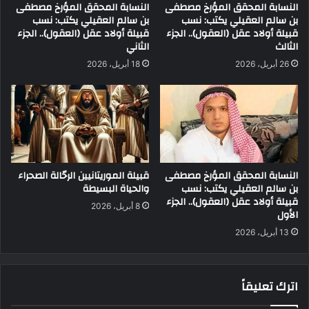
النسابة المحقق المؤرخ مصطفى
النسابة المحقق المؤرخ مصطفى
بن سالم العقيلي يكتب: نسب
بن سالم العقيلي يكتب: نسب
قبيلة أولاد عقل (العقول).. الجزء
قبيلة أولاد عقل (العقول).. الجزء
الثالث
الثاني
26 أبريل، 2026
18 أبريل، 2026
النسابة المحقق المؤرخ مصطفى
قبيلة الموريتانيين الرحّالة الصحراء
بن سالم العقيلي يكتب: نسب
والحياة البسيطة
قبيلة أولاد عقل (العقول).. الجزء
8 أبريل، 2026
الأول
13 أبريل، 2026
اترك تعليقاً