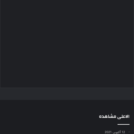
الاعلى مشاهده
12 أكتوبر، 2021