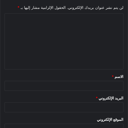
لن يتم نشر عنوان بريدك الإلكتروني.
الحقول الإلزامية مشار إليها بـ
*
ا
ل
ت
ع
ل
ي
ق
الاسم
*
*
البريد الإلكتروني
*
الموقع الإلكتروني