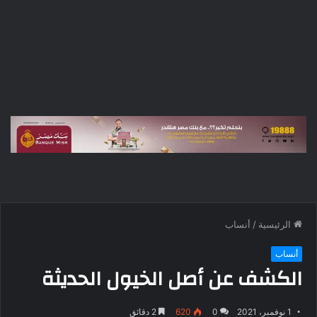
الرئيسية
/
أنساب
أنساب
الكشف عن أصل الخيول الحديثة
1 نوفمبر، 2021
0
620
2 دقائق