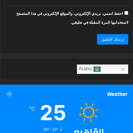
احفظ اسمي، بريدي الإلكتروني، والموقع الإلكتروني في هذا المتصفح
لاستخدامها المرة المقبلة في تعليقي.
Arabic
Weather
25
℃
القاهره
38º - 25º