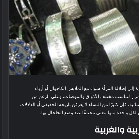
إلى إطلالة المرأة سواء مع الملابس الكاجوال أو أزياء
تمرار لتناسب مختلف الأذواق والموضات، وعلى الرغم من
ة، فإن كثيرًا من النساء لا يعرفن تاريخه الحقيقي أو الدلالات
ن لكل واحدة منها معنى مختلفًا عند وضع الخلخال بها.
ية والغربية