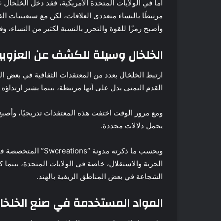
أما في الولايات المتحدة الأمريكية، فقد دخل الخلخال
مرتبطًا بالنساء متعددي العلاقات، لكن مع سبعينيات
وأصبح رمزًا للقوة والتحرر بالنسبة لكثير من النساء، وفقًا لما ذ
الخلخال وسيلة للكشف عن العزوبية
ارتبط الخلخال بعدد من المعتقدات الثقافية في بعض ال
القدم اليمنى يدل على أنها مرتبطة، بينما يشير ارتداؤه
ومع مرور الوقت اختفت هذه المعتقدات تدريجيًا، وأصب
يحمل دلالات محددة.
وبحسب ما ذكرته مدونة
الحرية والاستقلال، خاصة في الولايات المتحدة، بينما ك
الشجاعة في بعض المناطق الريفية بالهند.
المواد المستخدمة في صنع الخلخا