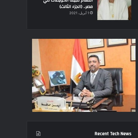
أقسام قبيلة الحويطات في
مصر.. (الجزء الثالث)
1 أبريل، 2021
Recent Tech News