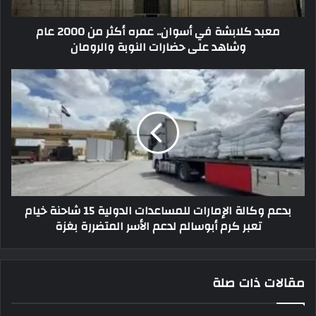
معبد كلابشة في أسوان.. عمره أكثر من 2000 عام
وشاهد على حضارات النوبة والرومان
بدعم وكالة الإمارات للمساعدات الدولية 15 شاحنة خيام
تعبر كرم أبوسالم لدعم الأسر المتضررة بغزة
مقالات ذات صلة