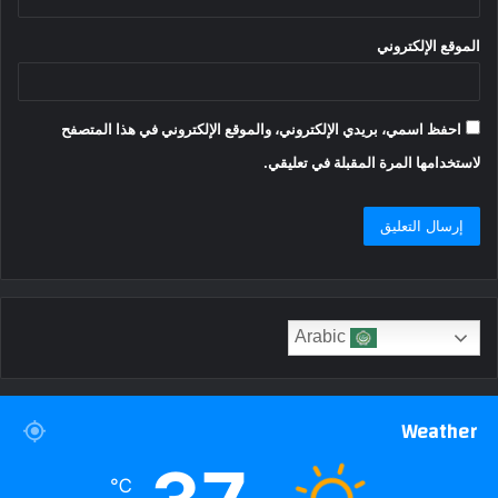
الموقع الإلكتروني
احفظ اسمي، بريدي الإلكتروني، والموقع الإلكتروني في هذا المتصفح
لاستخدامها المرة المقبلة في تعليقي.
Arabic
Weather
℃