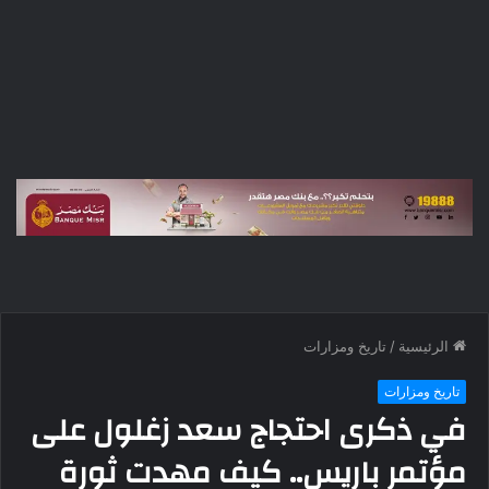
الرئيسية
/
تاريخ ومزارات
تاريخ ومزارات
في ذكرى احتجاج سعد زغلول على
مؤتمر باريس.. كيف مهدت ثورة