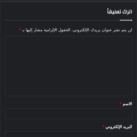
اترك تعليقاً
لن يتم نشر عنوان بريدك الإلكتروني.
الحقول الإلزامية مشار إليها بـ
*
ا
ل
ت
ع
ل
ي
ق
الاسم
*
*
البريد الإلكتروني
*