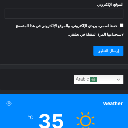
الموقع الإلكتروني
احفظ اسمي، بريدي الإلكتروني، والموقع الإلكتروني في هذا المتصفح
لاستخدامها المرة المقبلة في تعليقي.
Arabic
Weather
35
℃