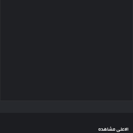
الاعلى مشاهده