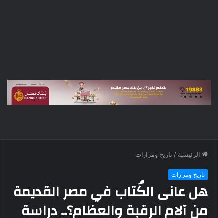
الرئيسية
/
تاريخ ومزارات
تاريخ ومزارات
هل عانى الكُتاب في مصر القديمة
من آلام الرقبة والعظام؟.. دراسة