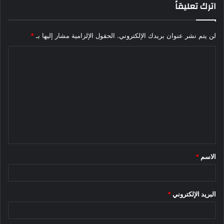
اترك تعليقاً
لن يتم نشر عنوان بريدك الإلكتروني.
الحقول الإلزامية مشار إليها بـ
*
ا
ل
ت
ع
ل
ي
ق
الاسم
*
*
البريد الإلكتروني
*