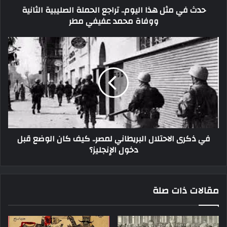
حدث في مثل هذا اليوم.. تراجع الحملة الصليبية الثانية
ووفاة محمد عفيفي مطر
في ذكرى الاحتلال البريطاني لمصر.. كيف كان الوضع قبل
دخول الإنجليز؟
مقالات ذات صلة