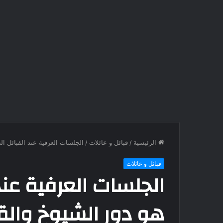
الرئيسية
/
قبائل و عائلات
/
الجلسات العرفية عند القبائل الج
قبائل و عائلات
الجلسات العرفية عند ا
هو دور الشيوخ والق