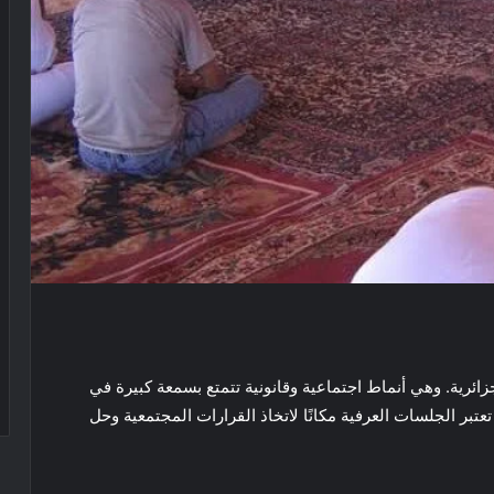
زائرية. وهي أنماط اجتماعية وقانونية تتمتع بسمعة كبيرة في
ا تعتبر الجلسات العرفية مكانًا لاتخاذ القرارات المجتمعية وحل