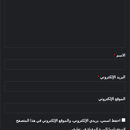
ل
ت
ع
ل
ي
ق
الاسم
*
*
البريد الإلكتروني
*
الموقع الإلكتروني
احفظ اسمي، بريدي الإلكتروني، والموقع الإلكتروني في هذا المتصفح
لاستخدامها المرة المقبلة في تعليقي.