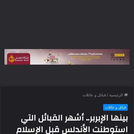
الرئيسية
/
قبائل و عائلات
قبائل و عائلات
بينها الإبربر.. أشهر القبائل التي
استوطنت الأندلس قبل الإسلام