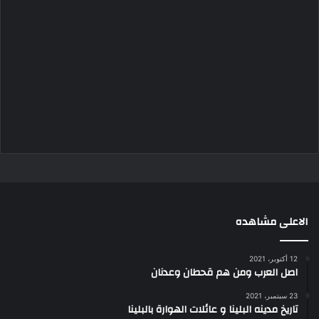
الاعلى مشاهده
12 أكتوبر، 2021
اصل العرب ومن هم قحطان وعدنان
23 سبتمبر، 2021
تاريخ مدينه البلينا و عائلات الهوارة بالبلينا