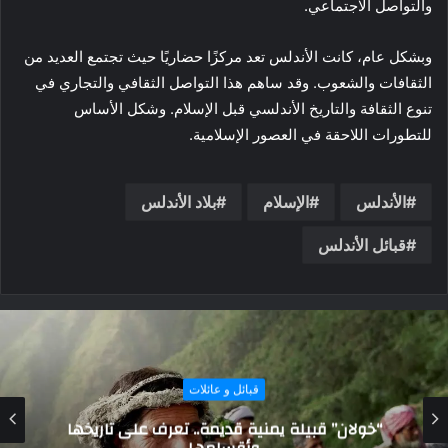
والتواصل الاجتماعي.
وبشكل عام، كانت الأندلس تعد مركزًا حضاريًا حيث تجتمع العديد من
الثقافات والشعوب. وقد ساهم هذا التواصل الثقافي والتجاري في
تنوع الثقافة والتاريخ الأندلسي قبل الإسلام. وشكل الأساس
للتطورات اللاحقة في العصور الإسلامية.
الأندلس
الإسلام
بلاد الأندلس
قبائل الأندلس
قبائل و عائلات
قبيلة الحنادرة في تونس: تراث ثقافي وتاريخ فخر