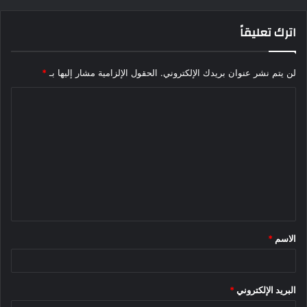
اترك تعليقاً
لن يتم نشر عنوان بريدك الإلكتروني.
الحقول الإلزامية مشار إليها بـ
*
ا
ل
ت
ع
ل
ي
ق
الاسم
*
*
البريد الإلكتروني
*