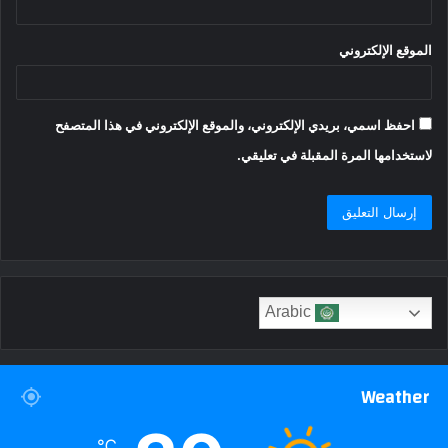
الموقع الإلكتروني
احفظ اسمي، بريدي الإلكتروني، والموقع الإلكتروني في هذا المتصفح
لاستخدامها المرة المقبلة في تعليقي.
Arabic
Weather
℃