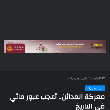
الرئيسية
/
تاريخ ومزارات
تاريخ ومزارات
معركة المدائن.. أعجب عبور مائي
في التاريخ