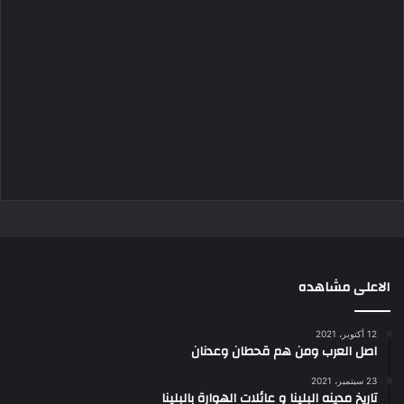
الاعلى مشاهده
12 أكتوبر، 2021
اصل العرب ومن هم قحطان وعدنان
23 سبتمبر، 2021
تاريخ مدينه البلينا و عائلات الهوارة بالبلينا