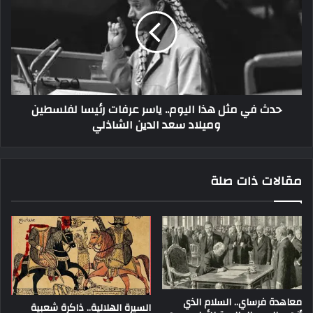
حدث في مثل هذا اليوم.. ياسر عرفات رئيسا لفلسطين
وميلاد سعد الدين الشاذلي
مقالات ذات صلة
معاهدة فرساي.. السلام الذي
السيرة الهلالية.. ذاكرة شعبية