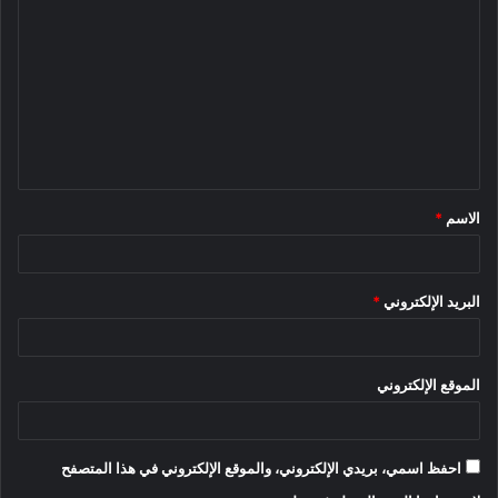
ل
ت
ع
ل
ي
ق
الاسم
*
*
البريد الإلكتروني
*
الموقع الإلكتروني
احفظ اسمي، بريدي الإلكتروني، والموقع الإلكتروني في هذا المتصفح