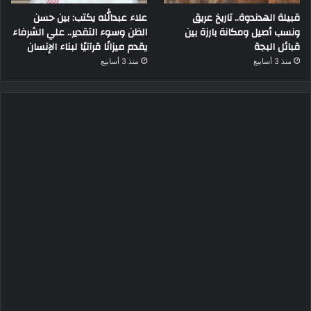
قبيلة الهدندوة.. تاريخ عريق
علاء عبدالله يكتب: بين حسن
ونسب أصيل ومكانة بارزة بين
الظن وسوء التقدير.. علي الشرفاء
قبائل البجة
يقدم ميزانًا قرآنيًا لبناء الإنسان
منذ 3 أسابيع
منذ 3 أسابيع