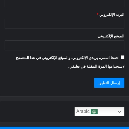
البريد الإلكتروني
*
الموقع الإلكتروني
احفظ اسمي، بريدي الإلكتروني، والموقع الإلكتروني في هذا المتصفح
لاستخدامها المرة المقبلة في تعليقي.
Arabic