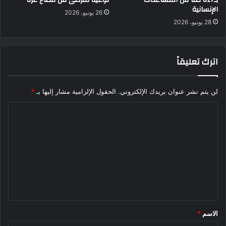
الإنسانية
26 يونيو، 2026
28 يونيو، 2026
اترك تعليقاً
لن يتم نشر عنوان بريدك الإلكتروني.
الحقول الإلزامية مشار إليها بـ
*
ا
ل
ت
ع
ل
ي
ق
الاسم
*
*