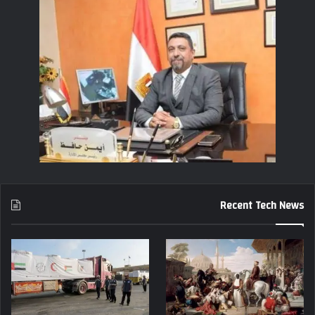
Recent Tech News