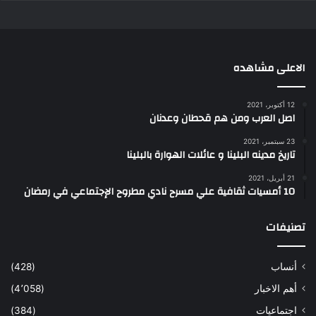
الاعلى مشاهده
12 أكتوبر، 2021
اصل العرب ومن هم قحطان وعدنان
23 سبتمبر، 2021
تاريخ مدينه البلينا و عائلات الهوارة بالبلينا
21 أبريل، 2021
10 أمسيات ثقافية علي مسرح نادي مطروح الإجتماعي في رمضان
تصنيفات
أنساب
(428)
أهم الاخبار
(4٬058)
اجتماعيات
(384)