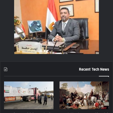
Recent Tech News