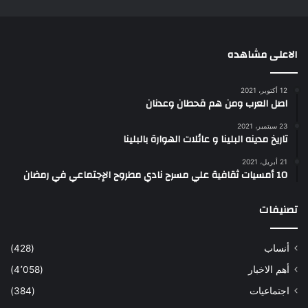
الاعلى مشاهده
12 أكتوبر، 2021
اصل العرب ومن هم قحطان وعدنان
23 سبتمبر، 2021
تاريخ مدينه البلينا و عائلات الهوارة بالبلينا
21 أبريل، 2021
10 أمسيات ثقافية علي مسرح نادي مطروح الإجتماعي في رمضان
تصنيفات
أنساب
(428)
أهم الاخبار
(4٬058)
اجتماعيات
(384)