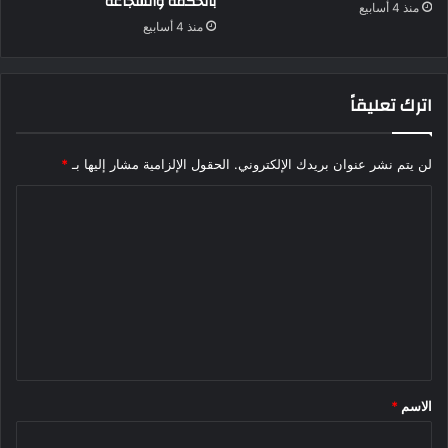
بالحكمة والشجاعة
منذ 4 أسابيع
منذ 4 أسابيع
اترك تعليقاً
لن يتم نشر عنوان بريدك الإلكتروني.
الحقول الإلزامية مشار إليها بـ
*
ا
ل
ت
ع
ل
ي
ق
الاسم
*
*