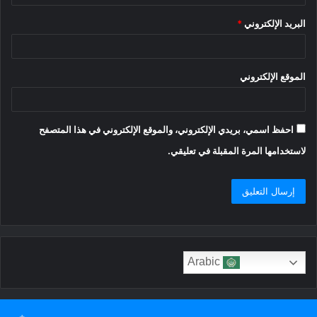
البريد الإلكتروني
*
الموقع الإلكتروني
احفظ اسمي، بريدي الإلكتروني، والموقع الإلكتروني في هذا المتصفح
لاستخدامها المرة المقبلة في تعليقي.
Arabic