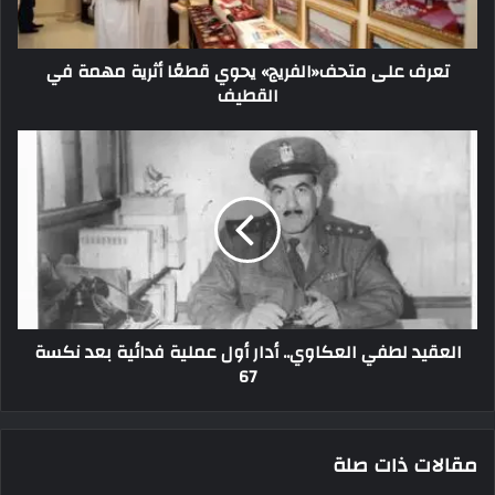
تعرف على متحف«الفريج» يحوي قطعًا أثرية مهمة في
القطيف
العقيد لطفي العكاوي.. أدار أول عملية فدائية بعد نكسة
67
مقالات ذات صلة