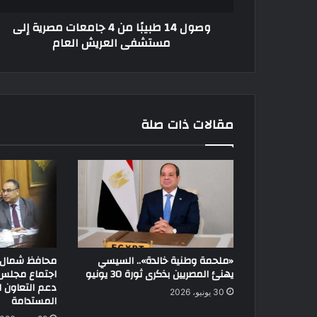
وصول 14 طبيبًا من 4 جامعات مصرية إلى
مستشفى العريش العام
مقالات ذات صلة
«ملحمة وطنية خالدة».. السيسي
محافظ شمال 
يهنئ المصريين بذكرى ثورة 30 يونيو
اجتماع مجلس 
دعم التعاون ل
30 يونيو، 2026
المستدامة