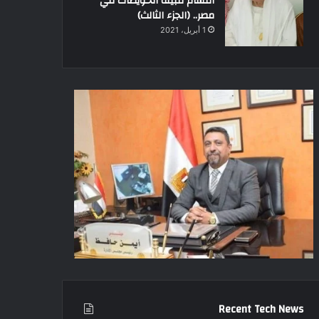
أقسام قبيلة الحويطات في
مصر.. (الجزء الثالث)
1 أبريل، 2021
Recent Tech News