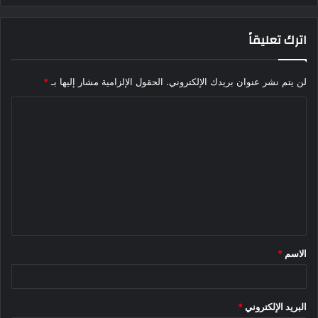
اترك تعليقاً
لن يتم نشر عنوان بريدك الإلكتروني.
الحقول الإلزامية مشار إليها بـ
*
ا
ل
ت
ع
ل
ي
ق
الاسم
*
*
البريد الإلكتروني
*