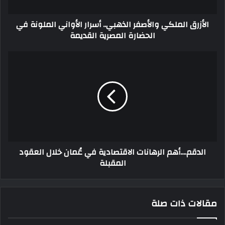
الأزرق الملكي والأصفر الذهبي.. أسرار الأواني الملونة في
الحضارة المصرية القديمة
الدقم....أهم الرهانات الاقتصادية في عُمان خلال العقود
المقبلة
مقالات ذات صلة