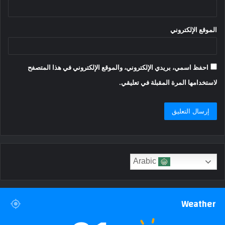
الموقع الإلكتروني
احفظ اسمي، بريدي الإلكتروني، والموقع الإلكتروني في هذا المتصفح
لاستخدامها المرة المقبلة في تعليقي.
Arabic
Weather