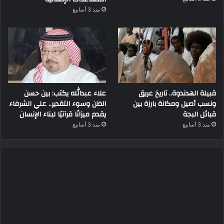
منذ 3 أسابيع
قبيلة الهدندوة.. تاريخ عريق
علاء عبدالله يكتب: بين حسن
ونسب أصيل ومكانة بارزة بين
الظن وسوء التقدير.. علي الشرفاء
قبائل البجة
يقدم ميزانًا قرآنيًا لبناء الإنسان
منذ 3 أسابيع
منذ 3 أسابيع