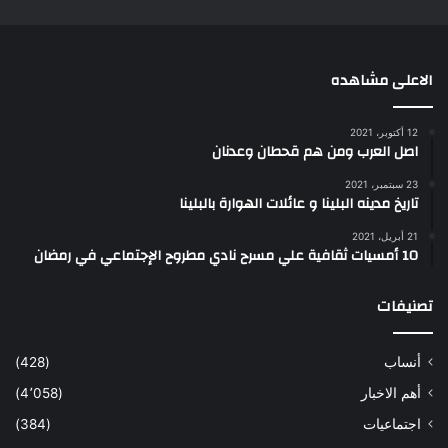
الاعلى مشاهده
12 أكتوبر، 2021
اصل العرب ومن هم قحطان وعدنان
23 سبتمبر، 2021
تاريخ مدينه البلينا و عائلات الهوارة بالبلينا
21 أبريل، 2021
10 أمسيات ثقافية علي مسرح نادي مطروح الإجتماعي في رمضان
تصنيفات
أنساب
(428)
أهم الاخبار
(4٬058)
اجتماعيات
(384)