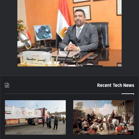
Recent Tech News