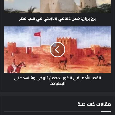
برج برزان: حصن دفاعي وتاريخي في قلب قطر
القصر الأحمر في الكويت: حصن تاريخي وشاهد على
البطولات
مقالات ذات صلة