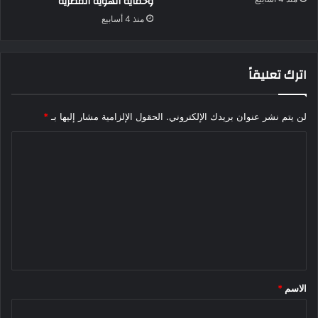
وحماية الهوية المصرية
منذ 4 أسابيع
اترك تعليقاً
لن يتم نشر عنوان بريدك الإلكتروني.
الحقول الإلزامية مشار إليها بـ
*
ا
ل
ت
ع
ل
ي
ق
الاسم
*
*