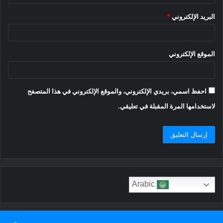
البريد الإلكتروني
*
الموقع الإلكتروني
احفظ اسمي، بريدي الإلكتروني، والموقع الإلكتروني في هذا المتصفح
لاستخدامها المرة المقبلة في تعليقي.
Arabic