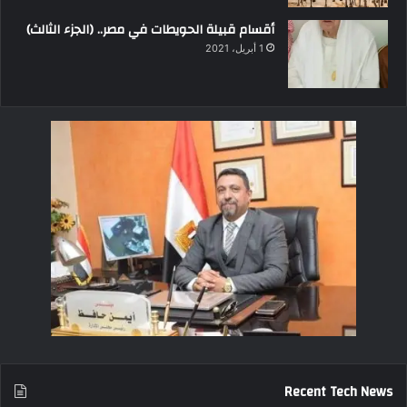
أقسام قبيلة الحويطات في مصر.. (الجزء الثالث)
1 أبريل، 2021
Recent Tech News