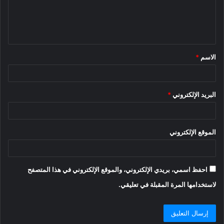
ل
ي
ق
الاسم
*
*
البريد الإلكتروني
*
الموقع الإلكتروني
احفظ اسمي، بريدي الإلكتروني، والموقع الإلكتروني في هذا المتصفح
لاستخدامها المرة المقبلة في تعليقي.