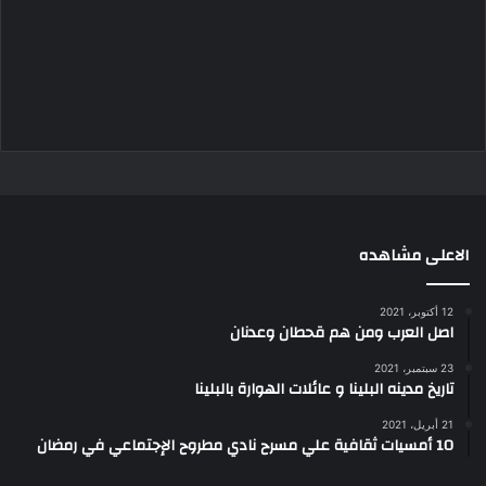
الاعلى مشاهده
12 أكتوبر، 2021
اصل العرب ومن هم قحطان وعدنان
23 سبتمبر، 2021
تاريخ مدينه البلينا و عائلات الهوارة بالبلينا
21 أبريل، 2021
10 أمسيات ثقافية علي مسرح نادي مطروح الإجتماعي في رمضان