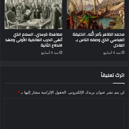
محمد الظاهر بأمر الله.. الخليفة
معاهدة فرساي.. السلام الذي
العباسي الذي وصفه الناس بـ
أنهى الحرب العالمية الأولى ومهد
العادل
لاندلاع الثانية
منذ 4 أسابيع
منذ 4 أسابيع
اترك تعليقاً
لن يتم نشر عنوان بريدك الإلكتروني.
الحقول الإلزامية مشار إليها بـ
*
ا
ل
ت
ع