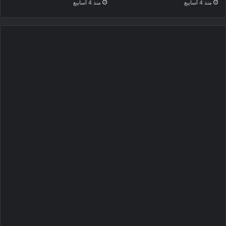
منذ 4 أسابيع
منذ 4 أسابيع