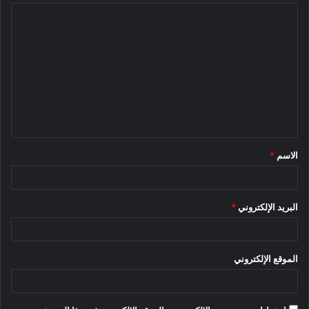
ا
ل
ت
ع
ل
ي
ق
الاسم
*
*
البريد الإلكتروني
*
الموقع الإلكتروني