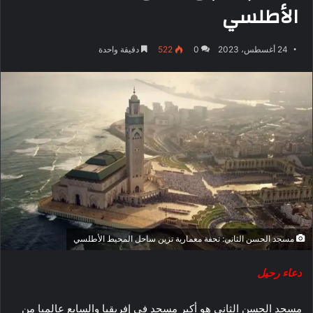
الأطلسي
24 أغسطس، 2023
0
522
دقيقة واحدة
مسجد الحسن الثاني: تحفة معمارية تزين ساحل المحيط الأطلسي
دعاء رحيل
مسجد الحسن الثاني هو أكبر مسجد في إفريقيا والسابع عالميا من