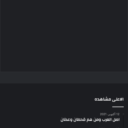
الاعلى مشاهده
12 أكتوبر، 2021
اصل العرب ومن هم قحطان وعدنان