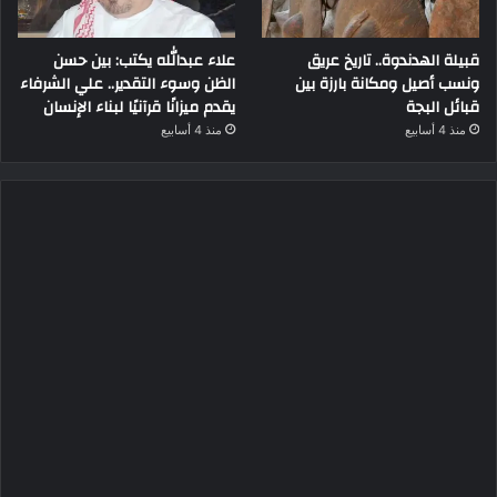
قبيلة الهدندوة.. تاريخ عريق
علاء عبدالله يكتب: بين حسن
ونسب أصيل ومكانة بارزة بين
الظن وسوء التقدير.. علي الشرفاء
قبائل البجة
يقدم ميزانًا قرآنيًا لبناء الإنسان
منذ 4 أسابيع
منذ 4 أسابيع