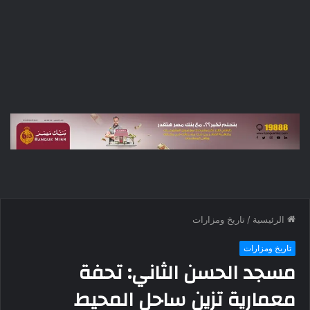
الرئيسية
/
تاريخ ومزارات
تاريخ ومزارات
مسجد الحسن الثاني: تحفة
معمارية تزين ساحل المحيط