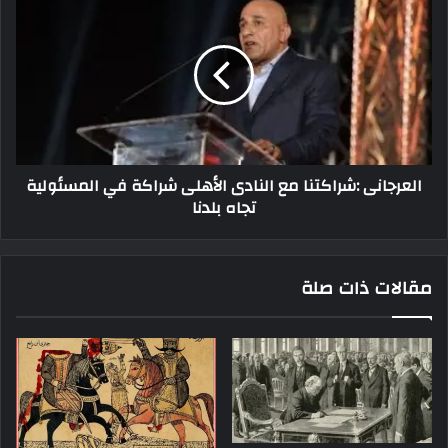
العرجانى :شراكتنا مع النادى الأهلى شراكة في المسئولية
تجاه بلدنا
مقالات ذات صلة